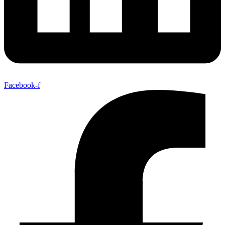
Facebook-f