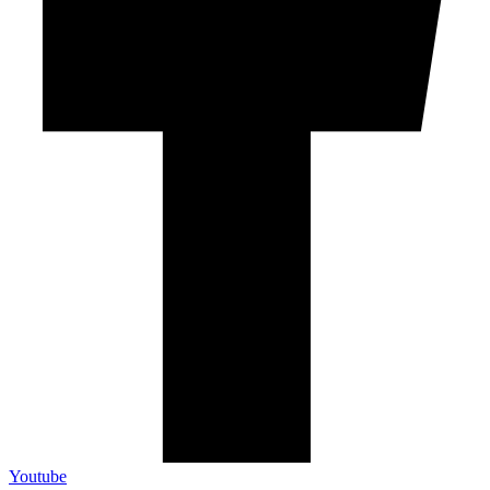
Youtube