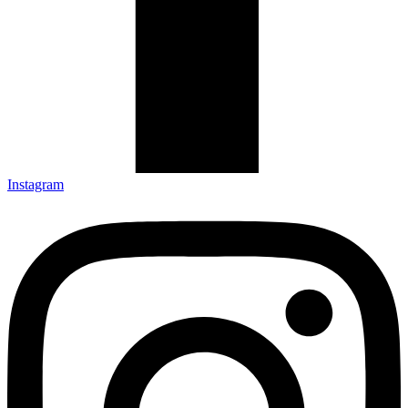
Instagram