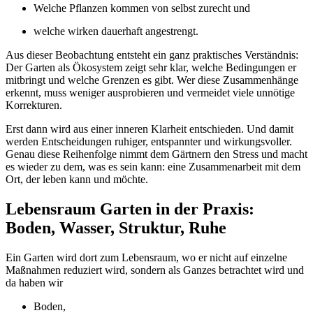
Welche Pflanzen kommen von selbst zurecht und
welche wirken dauerhaft angestrengt.
Aus dieser Beobachtung entsteht ein ganz praktisches Verständnis:
Der Garten als Ökosystem zeigt sehr klar, welche Bedingungen er
mitbringt und welche Grenzen es gibt. Wer diese Zusammenhänge
erkennt, muss weniger ausprobieren und vermeidet viele unnötige
Korrekturen.
Erst dann wird aus einer inneren Klarheit entschieden. Und damit
werden Entscheidungen ruhiger, entspannter und wirkungsvoller.
Genau diese Reihenfolge nimmt dem Gärtnern den Stress und macht
es wieder zu dem, was es sein kann: eine Zusammenarbeit mit dem
Ort, der leben kann und möchte.
Lebensraum Garten in der Praxis:
Boden, Wasser, Struktur, Ruhe
Ein Garten wird dort zum Lebensraum, wo er nicht auf einzelne
Maßnahmen reduziert wird, sondern als Ganzes betrachtet wird und
da haben wir
Boden,