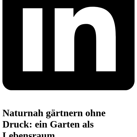
Naturnah gärtnern ohne
Druck: ein Garten als
Lebensraum