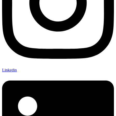
Linkedin