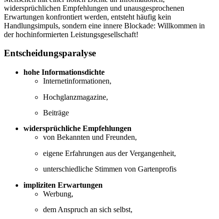
widersprüchlichen Empfehlungen und unausgesprochenen
Erwartungen konfrontiert werden, entsteht häufig kein
Handlungsimpuls, sondern eine innere Blockade: Willkommen in
der hochinformierten Leistungsgesellschaft!
Entscheidungsparalyse
hohe Informationsdichte
Internetinformationen,
Hochglanzmagazine,
Beiträge
widersprüchliche Empfehlungen
von Bekannten und Freunden,
eigene Erfahrungen aus der Vergangenheit,
unterschiedliche Stimmen von Gartenprofis
impliziten Erwartungen
Werbung,
dem Anspruch an sich selbst,