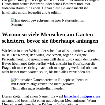
Handschrift seiner Besitzerin oder seines Besitzers und lässt
trotzdem Raum für Leben. Genau diese Balance macht ihn
langfristig schön, lebendig und tragfähig.
Warum so viele Menschen am Garten
scheitern, bevor sie überhaupt anfangen
Wir leben in einer Welt, in der scheinbar alles optimiert werden
muss: Der Körper, der Alltag, die Arbeit, sogar die eigene
Persönlichkeit, und irgendwann trifft diese Logik auch den Garten.
Bevor überhaupt Erde berührt wird, entsteht im Kopf schon die
Frage, ob man es richtig macht, ob man genug weiß und ob man
nicht besser noch warten sollte, bis man alles verstanden hat.
Nicht alles muss kontrolliert werden
Dieses Zögern hat einen Namen: Es wird
Entscheidungsparalyse
genannt und beschreibt einen gut belegten Mechanismus: Wenn
Menschen mit einer hohen Dichte an Informationen,