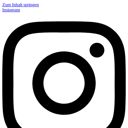
Zum Inhalt springen
Instagram