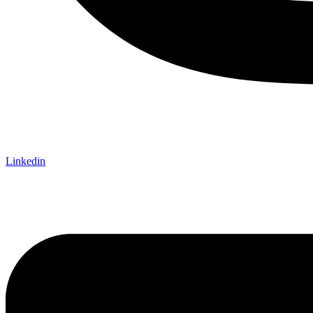
Linkedin