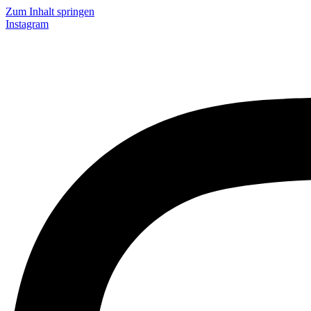
Zum Inhalt springen
Instagram