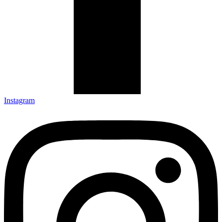
Instagram