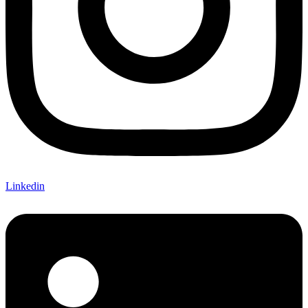
Linkedin