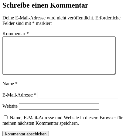
Schreibe einen Kommentar
Deine E-Mail-Adresse wird nicht veröffentlicht.
Erforderliche
Felder sind mit
*
markiert
Kommentar
*
Name
*
E-Mail-Adresse
*
Website
Name, E-Mail-Adresse und Website in diesem Browser für
meinen nächsten Kommentar speichern.