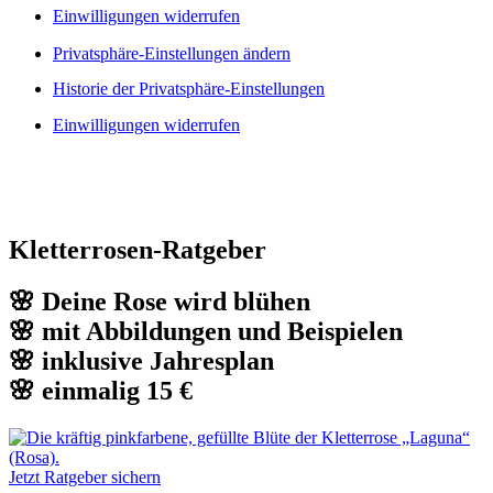
Einwilligungen widerrufen
Privatsphäre-Einstellungen ändern
Historie der Privatsphäre-Einstellungen
Einwilligungen widerrufen
Kletterrosen-Ratgeber
🌸 Deine Rose wird blühen
🌸 mit Abbildungen und Beispielen
🌸 inklusive Jahresplan
🌸 einmalig 15 €
Jetzt Ratgeber sichern