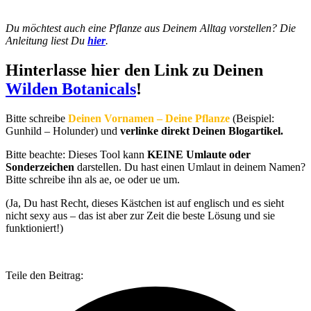
Du möchtest auch eine Pflanze aus Deinem Alltag vorstellen? Die
Anleitung liest Du
hier
.
Hinterlasse hier den Link zu Deinen
Wilden Botanicals
!
Bitte schreibe
Deinen Vornamen – Deine Pflanze
(Beispiel:
Gunhild – Holunder) und
verlinke direkt Deinen Blogartikel.
Bitte beachte: Dieses Tool kann
KEINE Umlaute oder
Sonderzeichen
darstellen. Du hast einen Umlaut in deinem Namen?
Bitte schreibe ihn als ae, oe oder ue um.
(Ja, Du hast Recht, dieses Kästchen ist auf englisch und es sieht
nicht sexy aus – das ist aber zur Zeit die beste Lösung und sie
funktioniert!)
Teile den Beitrag: