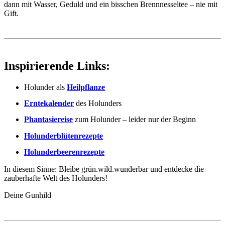
dann mit Wasser, Geduld und ein bisschen Brennnesseltee – nie mit
Gift.
Inspirierende Links:
Holunder als
Heilpflanze
Erntekalender
des Holunders
Phantasiereise
zum Holunder – leider nur der Beginn
Holunderblütenrezepte
Holunderbeerenrezepte
In diesem Sinne: Bleibe grün.wild.wunderbar und entdecke die
zauberhafte Welt des Holunders!
Deine Gunhild