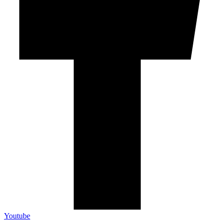
Youtube