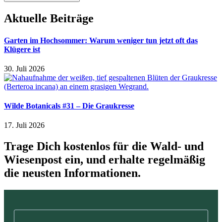
Aktuelle Beiträge
Garten im Hochsommer: Warum weniger tun jetzt oft das
Klügere ist
30. Juli 2026
Wilde Botanicals #31 – Die Graukresse
17. Juli 2026
Trage Dich kostenlos für die Wald- und
Wiesenpost ein, und erhalte regelmäßig
die neusten Informationen.