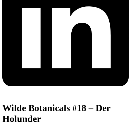
Wilde Botanicals #18 – Der
Holunder