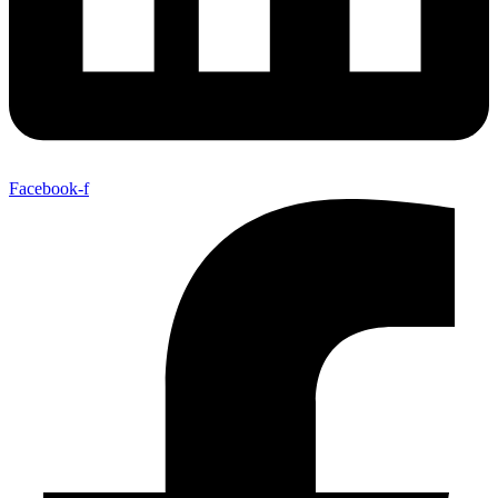
Facebook-f