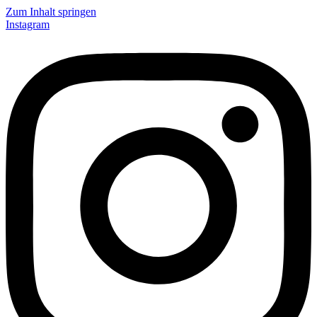
Zum Inhalt springen
Instagram