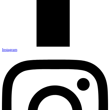
Instagram