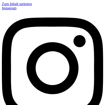
Zum Inhalt springen
Instagram