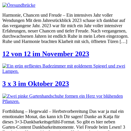
Harmonie, Chancen und Freude – Ein intensives Jahr voller
Wendungen Mit dem Jahresrückblick 2023 schaue ich dankbar auf
das vergangene Jahr. 2023 war für mich ein Jahr voller intensiver
Erfahrungen, neuer Chancen und tiefer Freude. Nach vergangenen,
durchwachsenen Jahren ist endlich Ruhe in mein Leben eingezogen.
Ruhe und Harmonie brachten Klarheit mit sich, öffneten Türen […]
12 von 12 im November 2023
3 x 3 im Oktober 2023
Fortbildung – Hegewald – Herbstvorbereitung Das war ja mal ein
emotionaler Monat, das kann ich Dir sagen! Danke an Katja für
dieses 3×3-Dankbarkeitsgefühl-Format. So gibt es hier neben
Garten-Content Dankbarkeitsmomente. Viel Freude beim Lesen! 3