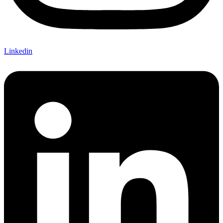
Linkedin