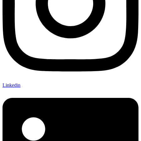
Linkedin