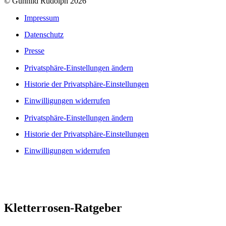
© Gunhild Rudolph 2026
Impressum
Datenschutz
Presse
Privatsphäre-Einstellungen ändern
Historie der Privatsphäre-Einstellungen
Einwilligungen widerrufen
Privatsphäre-Einstellungen ändern
Historie der Privatsphäre-Einstellungen
Einwilligungen widerrufen
Kletterrosen-Ratgeber