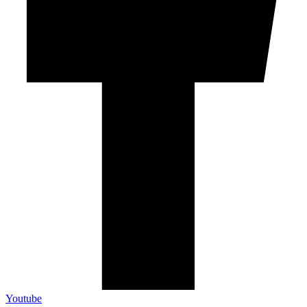
Youtube