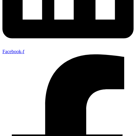
Facebook-f