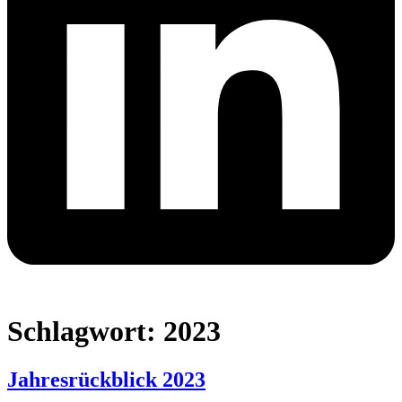
Schlagwort:
2023
Jahresrückblick 2023