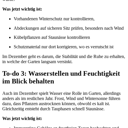
Was jetzt wichtig ist:
Vorhandenen Winterschutz nur kontrollieren,
Abdeckungen auf sicheren Sitz prüfen, besonders nach Wind
Kübelpflanzen auf Staunässe kontrollieren
Schutzmaterial nur dort korrigieren, wo es verrutscht ist
Im Dezember geht es darum, die Stabilität und die Ruhe zu erhalten,
in welche der Garten langsam versinkt.
To-do 3: Wasserstellen und Feuchtigkeit
im Blick behalten
Auch im Dezember spielt Wasser eine Rolle im Garten, allerdings
anders als im restlichen Jahr. Frost, Wind und Wintersonne führen
dazu, dass Pflanzen austrocknen können, obwohl es kalt ist.
Gleichzeitig entsteht durch Tauphasen schnell Staunässe.
Was jetzt wichtig ist: