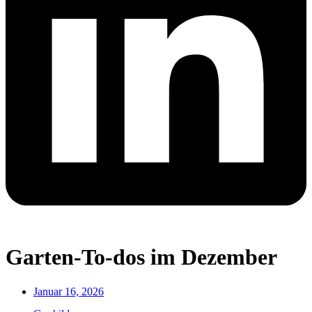
Garten-To-dos im Dezember
Januar 16, 2026