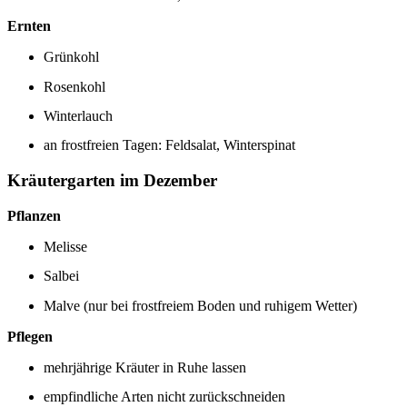
Ernten
Grünkohl
Rosenkohl
Winterlauch
an frostfreien Tagen: Feldsalat, Winterspinat
Kräutergarten im Dezember
Pflanzen
Melisse
Salbei
Malve (nur bei frostfreiem Boden und ruhigem Wetter)
Pflegen
mehrjährige Kräuter in Ruhe lassen
empfindliche Arten nicht zurückschneiden