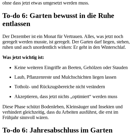
ohne dass jetzt etwas umgesetzt werden muss.
To-do 6: Garten bewusst in die Ruhe
entlassen
Der Dezember ist ein Monat für Vertrauen. Alles, was jetzt noch
geregelt werden musste, ist geregelt. Der Garten darf liegen, stehen,
ruhen und auch unordentlich wirken: Er geht in den Winterschlaf.
Was jetzt wichtig ist:
Keine weiteren Eingriffe an Beeten, Gehölzen oder Stauden
Laub, Pflanzenreste und Mulchschichten liegen lassen
Totholz- und Rückzugsbereiche nicht verändern
Akzeptieren, dass jetzt nichts „optimiert“ werden muss
Diese Phase schützt Bodenleben, Kleinsäuger und Insekten und
verhindert gleichzeitig, dass du Arbeiten ausführst, die erst im
Frühjahr sinnvoll wären.
To-do 6: Jahresabschluss im Garten