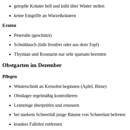
getopfte Kräuter hell und kühl über Winter stellen
keine Eingriffe an Wurzelkräutern
Ernten
Petersilie (geschützt)
Schnittlauch (falls frostfrei oder aus dem Topf)
Thymian und Rosmarin nur sehr sparsam beernten
Obstgarten im Dezember
Pflegen
Winterschnitt an Kernobst beginnen (Apfel, Birne)
Obstlager regelmäßig kontrollieren
Leimringe überprüfen und erneuern
bei starkem Schneefall junge Bäume von Schneelast befreien
krankes Fallobst entfernen