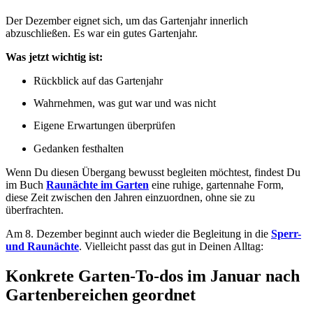
Der Dezember eignet sich, um das Gartenjahr innerlich
abzuschließen. Es war ein gutes Gartenjahr.
Was jetzt wichtig ist:
Rückblick auf das Gartenjahr
Wahrnehmen, was gut war und was nicht
Eigene Erwartungen überprüfen
Gedanken festhalten
Wenn Du diesen Übergang bewusst begleiten möchtest, findest Du
im Buch
Raunächte im Garten
eine ruhige, gartennahe Form,
diese Zeit zwischen den Jahren einzuordnen, ohne sie zu
überfrachten.
Am 8. Dezember beginnt auch wieder die Begleitung in die
Sperr-
und Raunächte
. Vielleicht passt das gut in Deinen Alltag:
Konkrete Garten-To-dos im Januar
nach
Gartenbereichen geordnet