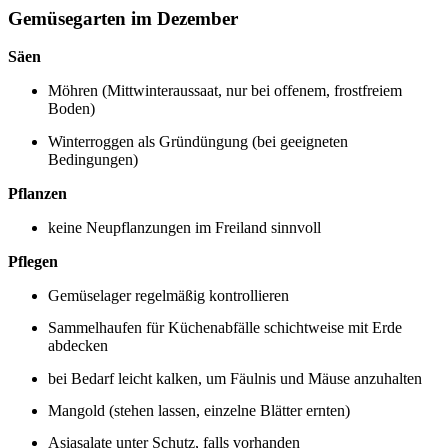
Gemüsegarten im Dezember
Säen
Möhren (Mittwinteraussaat, nur bei offenem, frostfreiem
Boden)
Winterroggen als Gründüngung (bei geeigneten
Bedingungen)
Pflanzen
keine Neupflanzungen im Freiland sinnvoll
Pflegen
Gemüselager regelmäßig kontrollieren
Sammelhaufen für Küchenabfälle schichtweise mit Erde
abdecken
bei Bedarf leicht kalken, um Fäulnis und Mäuse anzuhalten
Mangold (stehen lassen, einzelne Blätter ernten)
Asiasalate unter Schutz, falls vorhanden