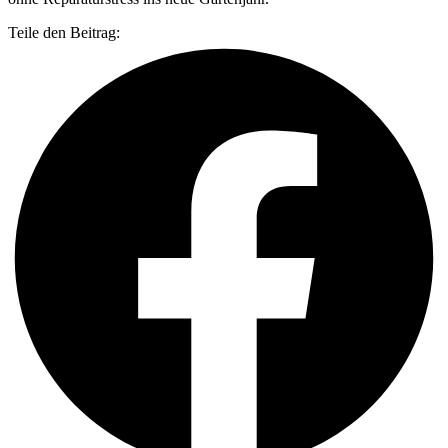
Teile den Beitrag: