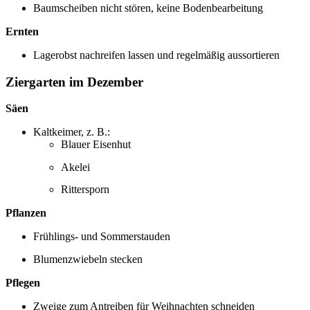
Baumscheiben nicht stören, keine Bodenbearbeitung
Ernten
Lagerobst nachreifen lassen und regelmäßig aussortieren
Ziergarten im Dezember
Säen
Kaltkeimer, z. B.:
Blauer Eisenhut
Akelei
Rittersporn
Pflanzen
Frühlings- und Sommerstauden
Blumenzwiebeln stecken
Pflegen
Zweige zum Antreiben für Weihnachten schneiden