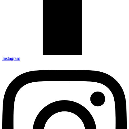
Instagram