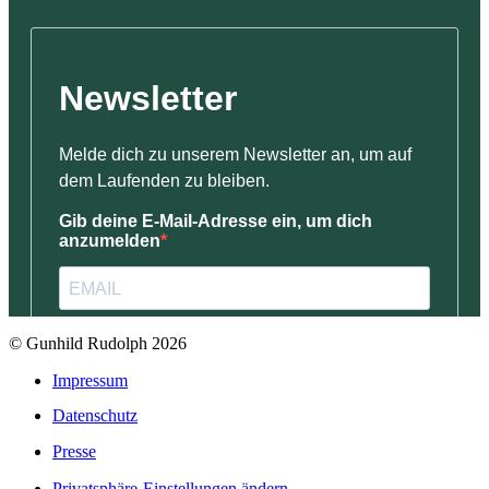
© Gunhild Rudolph 2026
Impressum
Datenschutz
Presse
Privatsphäre-Einstellungen ändern