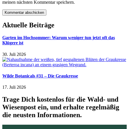
meinen nächsten Kommentar speichern.
Aktuelle Beiträge
Garten im Hochsommer: Warum weniger tun jetzt oft das
Klügere ist
30. Juli 2026
Wilde Botanicals #31 – Die Graukresse
17. Juli 2026
Trage Dich kostenlos für die Wald- und
Wiesenpost ein, und erhalte regelmäßig
die neusten Informationen.