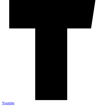
Youtube