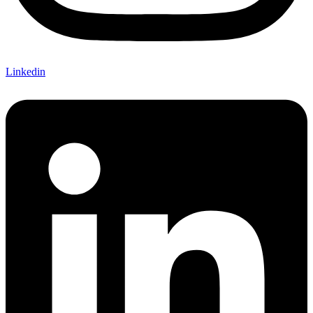
Linkedin