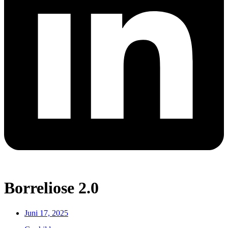
Borreliose 2.0
Juni 17, 2025