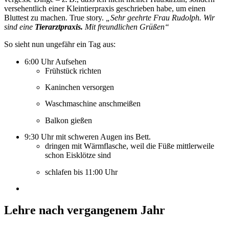
versehentlich einer Kleintierpraxis geschrieben habe, um einen
Bluttest zu machen. True story.
„Sehr geehrte Frau Rudolph. Wir
sind eine
Tierarztpraxis.
Mit freundlichen Grüßen“
So sieht nun ungefähr ein Tag aus:
6:00 Uhr Aufsehen
Frühstück richten
Kaninchen versorgen
Waschmaschine anschmeißen
Balkon gießen
9:30 Uhr mit schweren Augen ins Bett.
dringen mit Wärmflasche, weil die Füße mittlerweile
schon Eisklötze sind
schlafen bis 11:00 Uhr
Lehre nach vergangenem Jahr