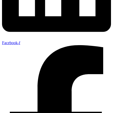
Facebook-f