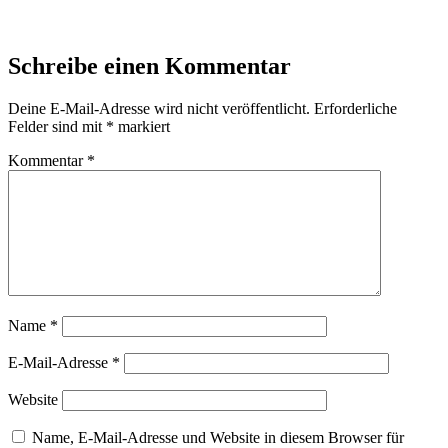
Schreibe einen Kommentar
Deine E-Mail-Adresse wird nicht veröffentlicht.
Erforderliche
Felder sind mit
*
markiert
Kommentar
*
Name
*
E-Mail-Adresse
*
Website
Name, E-Mail-Adresse und Website in diesem Browser für