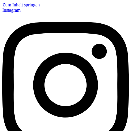
Zum Inhalt springen
Instagram