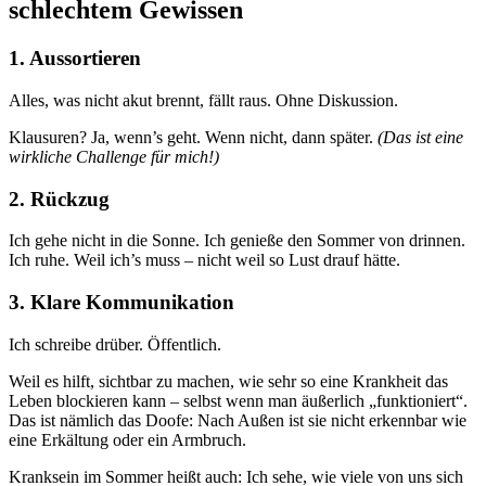
schlechtem Gewissen
1. Aussortieren
Alles, was nicht akut brennt, fällt raus. Ohne Diskussion.
Klausuren? Ja, wenn’s geht. Wenn nicht, dann später.
(Das ist eine
wirkliche Challenge für mich!)
2. Rückzug
Ich gehe nicht in die Sonne. Ich genieße den Sommer von drinnen.
Ich ruhe. Weil ich’s muss – nicht weil so Lust drauf hätte.
3. Klare Kommunikation
Ich schreibe drüber. Öffentlich.
Weil es hilft, sichtbar zu machen, wie sehr so eine Krankheit das
Leben blockieren kann – selbst wenn man äußerlich „funktioniert“.
Das ist nämlich das Doofe: Nach Außen ist sie nicht erkennbar wie
eine Erkältung oder ein Armbruch.
Kranksein im Sommer heißt auch: Ich sehe, wie viele von uns sich