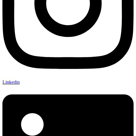
Linkedin