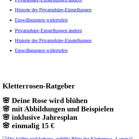
Historie der Privatsphäre-Einstellungen
Einwilligungen widerrufen
Privatsphäre-Einstellungen ändern
Historie der Privatsphäre-Einstellungen
Einwilligungen widerrufen
Kletterrosen-Ratgeber
🌸 Deine Rose wird blühen
🌸 mit Abbildungen und Beispielen
🌸 inklusive Jahresplan
🌸 einmalig 15 €