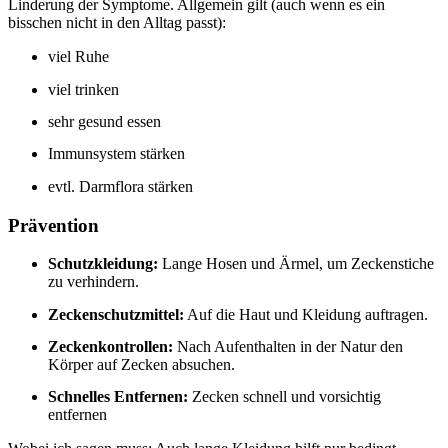
Linderung der Symptome. Allgemein gilt (auch wenn es ein
bisschen nicht in den Alltag passt):
viel Ruhe
viel trinken
sehr gesund essen
Immunsystem stärken
evtl. Darmflora stärken
Prävention
Schutzkleidung:
Lange Hosen und Ärmel, um Zeckenstiche
zu verhindern.
Zeckenschutzmittel:
Auf die Haut und Kleidung auftragen.
Zeckenkontrollen:
Nach Aufenthalten in der Natur den
Körper auf Zecken absuchen.
Schnelles Entfernen:
Zecken schnell und vorsichtig
entfernen