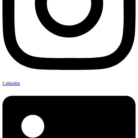
Linkedin