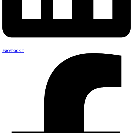
Facebook-f