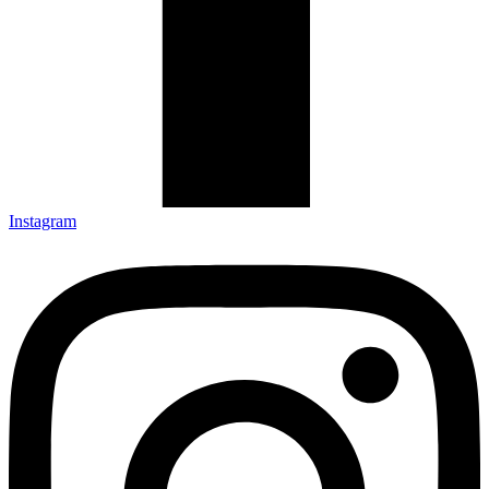
Instagram