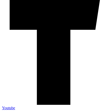
Youtube