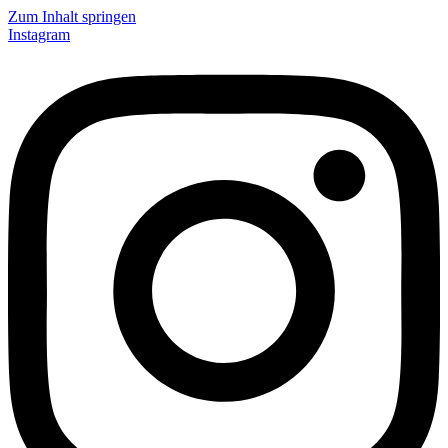
Zum Inhalt springen
Instagram