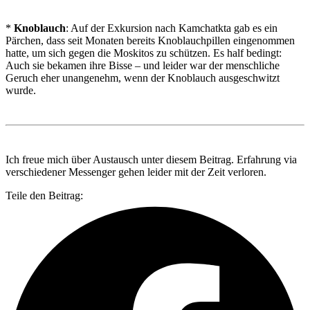
*
Knoblauch
: Auf der Exkursion nach Kamchatkta gab es ein
Pärchen, dass seit Monaten bereits Knoblauchpillen eingenommen
hatte, um sich gegen die Moskitos zu schützen. Es half bedingt:
Auch sie bekamen ihre Bisse – und leider war der menschliche
Geruch eher unangenehm, wenn der Knoblauch ausgeschwitzt
wurde.
Ich freue mich über Austausch unter diesem Beitrag. Erfahrung via
verschiedener Messenger gehen leider mit der Zeit verloren.
Teile den Beitrag: