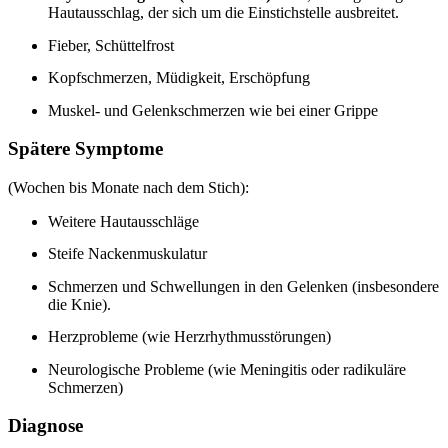
Hautausschlag, der sich um die Einstichstelle ausbreitet.
Fieber, Schüttelfrost
Kopfschmerzen, Müdigkeit, Erschöpfung
Muskel- und Gelenkschmerzen wie bei einer Grippe
Spätere Symptome
(Wochen bis Monate nach dem Stich):
Weitere Hautausschläge
Steife Nackenmuskulatur
Schmerzen und Schwellungen in den Gelenken (insbesondere
die Knie).
Herzprobleme (wie Herzrhythmusstörungen)
Neurologische Probleme (wie Meningitis oder radikuläre
Schmerzen)
Diagnose