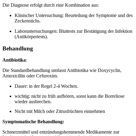
Die Diagnose erfolgt durch eine Kombination aus:
Klinischer Untersuchung: Beurteilung der Symptome und des
Zeckenstichs.
Laboruntersuchungen: Bluttests zur Bestätigung der Infektion
(Antikörpertests).
Behandlung
Antibiotika
:
Die Standardbehandlung umfasst Antibiotika wie Doxycyclin,
Amoxicillin oder Cefuroxim.
Dauer: in der Regel 2-4 Wochen.
wichtig: nicht zu früh aufhören, sonst kann die Borreliose
wieder ausbrechen.
Nicht mit Milch oder Zitrusfrüchten einnehmen
Symptomatische Behandlung:
Schmerzmittel und entzündungshemmende Medikamente zur