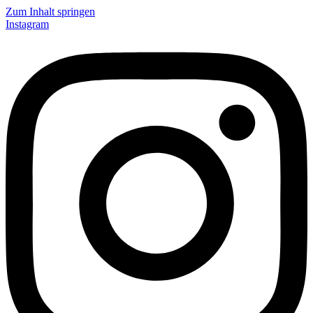
Zum Inhalt springen
Instagram