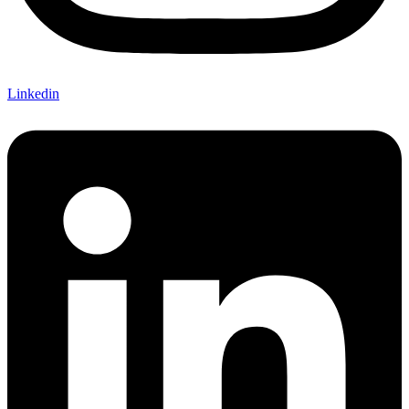
Linkedin