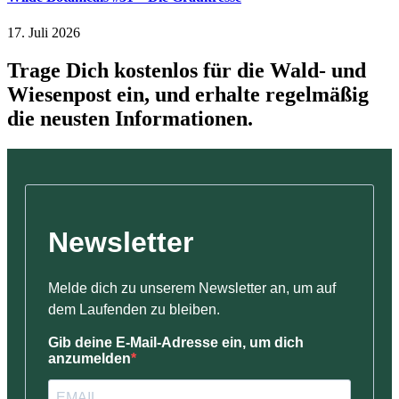
17. Juli 2026
Trage Dich kostenlos für die Wald- und
Wiesenpost ein, und erhalte regelmäßig
die neusten Informationen.