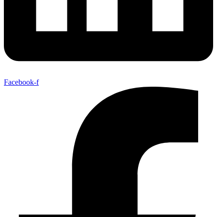
Facebook-f