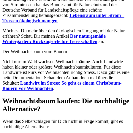
von Stromtrassen hat das Bundesamt für Naturschutz und der
Deutsche Verband für Landschaftspflege eine schöne
Zusammenstellung herausgebracht:
Lebensraum unter Strom –
Trassen ökologisch mangen
.
Möchtest Du mehr über den ökologischen Umgang mit der Natur
erfahren? Schau Dir meinen Artikel
Der naturgemäße
Wintergarten: Rückzugsorte für Tiere schaffen
an.
Der Weihnachtsbaum vom Bauern
Nicht nur im Wald wachsen Weihnachstbäume. Auch Landwirte
haben kleiner oder größere Weihnachtsbaumkulturen. Für diese
Landwirte ist kurz vor Weihnachten richtig Stress. Dazu gibt es eine
nette Dokumentation. Schau dem Anbau doch mal über die
Schulter:
Landwirt im Stress: So geht es einem Christbaum-
Bauern vor Weihnachten
.
Weihnachtsbaum kaufen: Die nachhaltige
Alternative?
Wenn das Selberschlagen für Dich nicht in Frage kommt, gibt es
nachhaltige Alternativen: