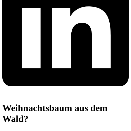
Weihnachtsbaum aus dem
Wald?