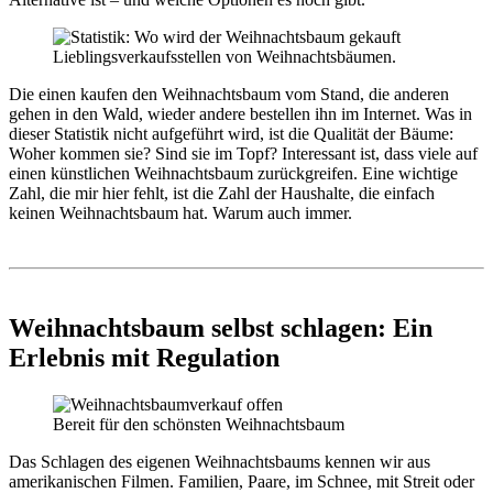
Lieblingsverkaufsstellen von Weihnachtsbäumen.
Die einen kaufen den Weihnachtsbaum vom Stand, die anderen
gehen in den Wald, wieder andere bestellen ihn im Internet. Was in
dieser Statistik nicht aufgeführt wird, ist die Qualität der Bäume:
Woher kommen sie? Sind sie im Topf? Interessant ist, dass viele auf
einen künstlichen Weihnachtsbaum zurückgreifen. Eine wichtige
Zahl, die mir hier fehlt, ist die Zahl der Haushalte, die einfach
keinen Weihnachtsbaum hat. Warum auch immer.
Weihnachtsbaum selbst schlagen: Ein
Erlebnis mit Regulation
Bereit für den schönsten Weihnachtsbaum
Das Schlagen des eigenen Weihnachtsbaums kennen wir aus
amerikanischen Filmen. Familien, Paare, im Schnee, mit Streit oder