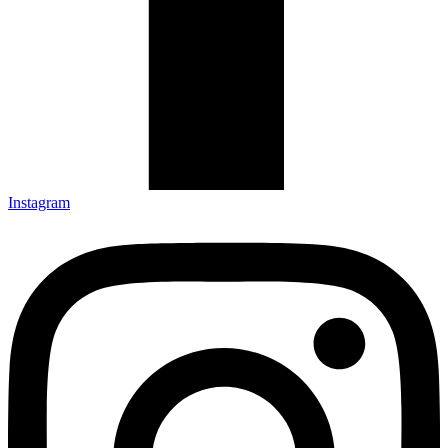
Instagram