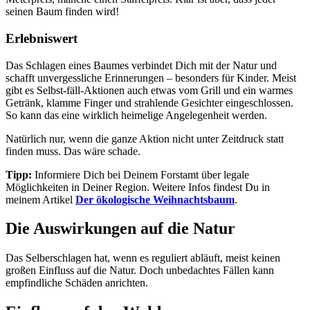
seinen Baum finden wird!
Erlebniswert
Das Schlagen eines Baumes verbindet Dich mit der Natur und
schafft unvergessliche Erinnerungen – besonders für Kinder. Meist
gibt es Selbst-fäll-Aktionen auch etwas vom Grill und ein warmes
Getränk, klamme Finger und strahlende Gesichter eingeschlossen.
So kann das eine wirklich heimelige Angelegenheit werden.
Natürlich nur, wenn die ganze Aktion nicht unter Zeitdruck statt
finden muss. Das wäre schade.
Tipp:
Informiere Dich bei Deinem Forstamt über legale
Möglichkeiten in Deiner Region. Weitere Infos findest Du in
meinem Artikel
Der ökologische Weihnachtsbaum
.
Die Auswirkungen auf die Natur
Das Selberschlagen hat, wenn es reguliert abläuft, meist keinen
großen Einfluss auf die Natur. Doch unbedachtes Fällen kann
empfindliche Schäden anrichten.