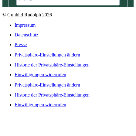
© Gunhild Rudolph 2026
Impressum
Datenschutz
Presse
Privatsphäre-Einstellungen ändern
Historie der Privatsphäre-Einstellungen
Einwilligungen widerrufen
Privatsphäre-Einstellungen ändern
Historie der Privatsphäre-Einstellungen
Einwilligungen widerrufen