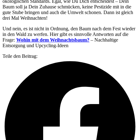
ökologischen Standards. Egal, wie Du Dich entscheidest – Dein
Baum soll ja Dein Zuhause schmücken, keine Pestizide mit in die
gute Stube bringen und auch die Umwelt schonen. Dann ist gleich
drei Mal Weihnachten!
Und nein, es ist nicht in Ordnung, den Baum nach dem Fest wieder
in den Wald zu werfen. Hier gibt es sinnvolle Antworten auf die
Frage:
Wohin mit dem Weihnachtsbaum?
– Nachhaltige
Entsorgung und Upcycling-Ideen
Teile den Beitrag: