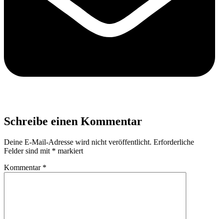
Schreibe einen Kommentar
Deine E-Mail-Adresse wird nicht veröffentlicht.
Erforderliche
Felder sind mit
*
markiert
Kommentar
*