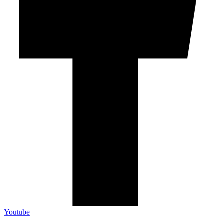
Youtube