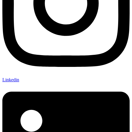
Linkedin