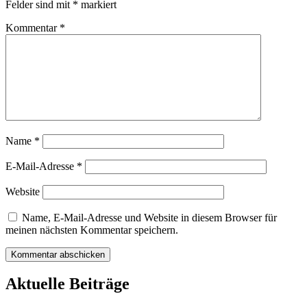
Felder sind mit
*
markiert
Kommentar
*
Name
*
E-Mail-Adresse
*
Website
Name, E-Mail-Adresse und Website in diesem Browser für
meinen nächsten Kommentar speichern.
Aktuelle Beiträge