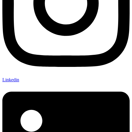
Linkedin