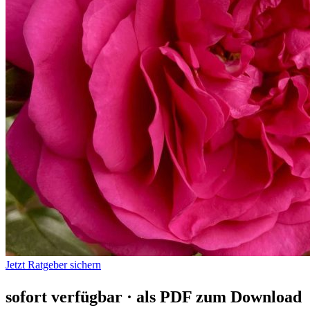
Jetzt Ratgeber sichern
sofort verfügbar · als PDF zum Download