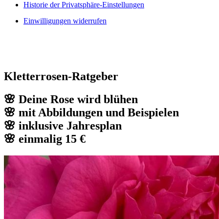
Historie der Privatsphäre-Einstellungen
Einwilligungen widerrufen
Kletterrosen-Ratgeber
🌸 Deine Rose wird blühen
🌸 mit Abbildungen und Beispielen
🌸 inklusive Jahresplan
🌸 einmalig 15 €