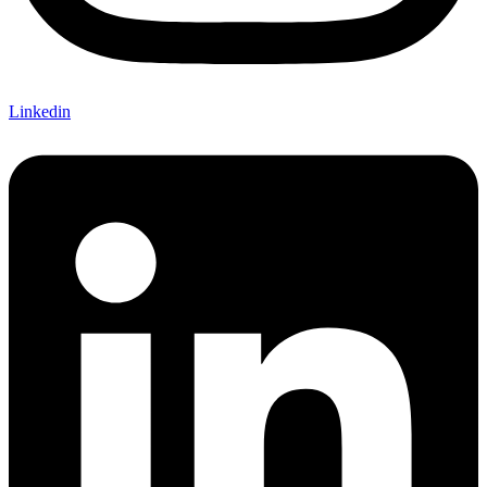
Linkedin