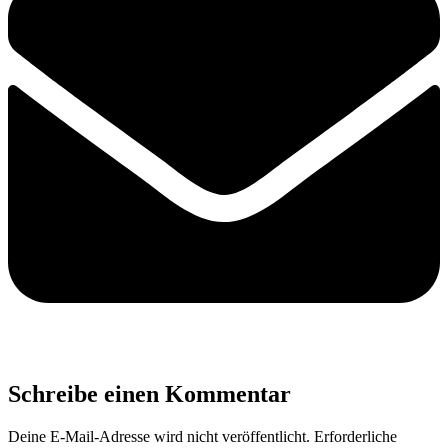
Schreibe einen Kommentar
Deine E-Mail-Adresse wird nicht veröffentlicht.
Erforderliche