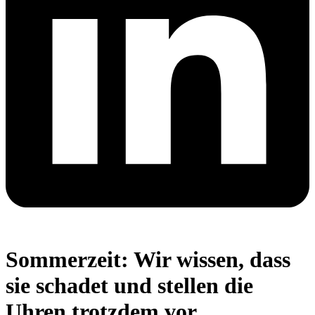
Sommerzeit: Wir wissen, dass
sie schadet und stellen die
Uhren trotzdem vor.