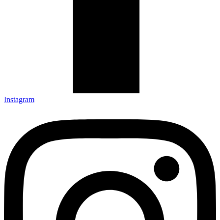
Instagram