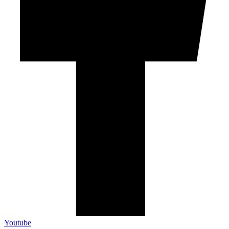
Youtube