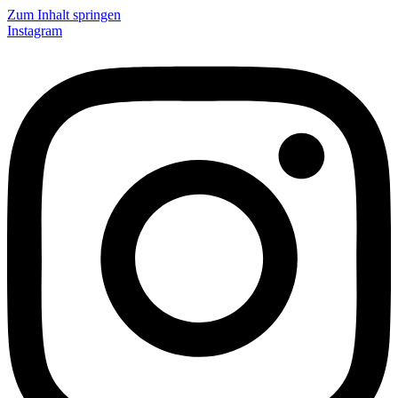
Zum Inhalt springen
Instagram