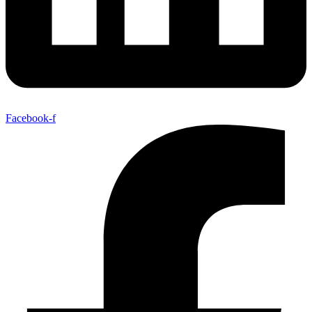
Facebook-f