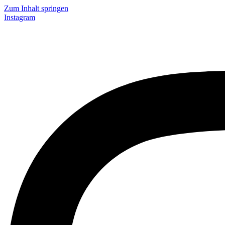
Zum Inhalt springen
Instagram