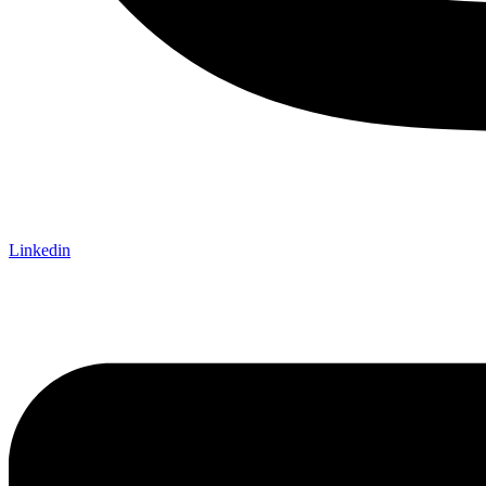
Linkedin