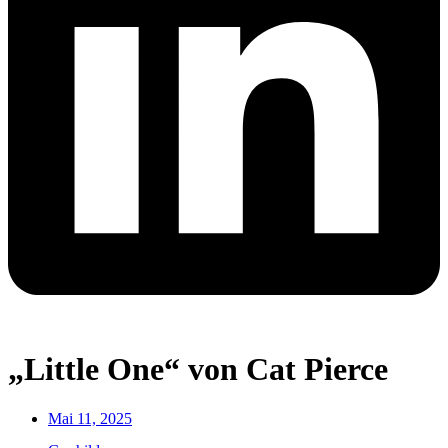
„Little One“ von Cat Pierce
Mai 11, 2025