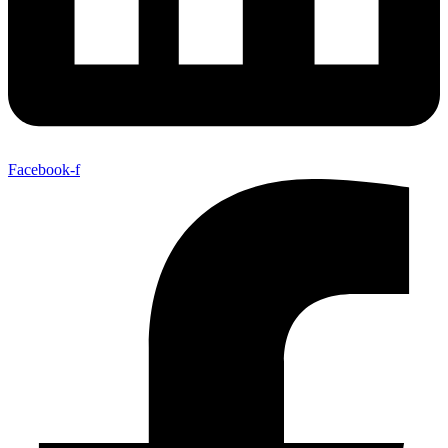
Facebook-f