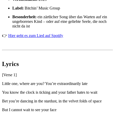
Label:
Bitchin’ Music Group
Besonderheit:
ein zärtlicher Song über das Warten auf ein
ungeborenes Kind – oder auf eine geliebte Seele, die noch
nicht da ist
👉
Hier geht es zum Lied auf Spotify
Lyrics
[Verse 1]
Little one, where are you? You’re extraordinarily late
You know the clock is ticking and your father hates to wait
Bet you’re dancing in the stardust, in the velvet folds of space
But I cannot wait to see your face