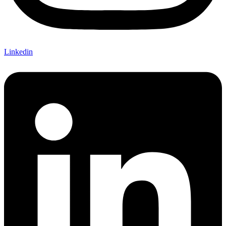
Linkedin