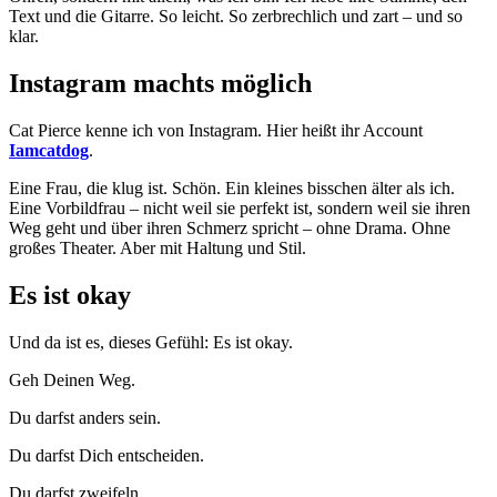
Text und die Gitarre. So leicht. So zerbrechlich und zart – und so
klar.
Instagram machts möglich
Cat Pierce kenne ich von Instagram. Hier heißt ihr Account
Iamcatdog
.
Eine Frau, die klug ist. Schön. Ein kleines bisschen älter als ich.
Eine Vorbildfrau – nicht weil sie perfekt ist, sondern weil sie ihren
Weg geht und über ihren Schmerz spricht – ohne Drama. Ohne
großes Theater. Aber mit Haltung und Stil.
Es ist okay
Und da ist es, dieses Gefühl: Es ist okay.
Geh Deinen Weg.
Du darfst anders sein.
Du darfst Dich entscheiden.
Du darfst zweifeln.