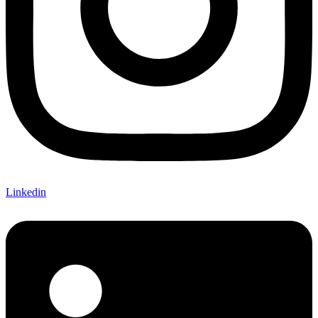
Linkedin