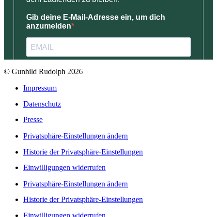
© Gunhild Rudolph 2026
Impressum
Datenschutz
Presse
Privatsphäre-Einstellungen ändern
Historie der Privatsphäre-Einstellungen
Einwilligungen widerrufen
Privatsphäre-Einstellungen ändern
Historie der Privatsphäre-Einstellungen
Einwilligungen widerrufen