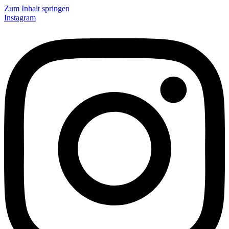
Zum Inhalt springen
Instagram