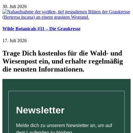
30. Juli 2026
Wilde Botanicals #31 – Die Graukresse
17. Juli 2026
Trage Dich kostenlos für die Wald- und
Wiesenpost ein, und erhalte regelmäßig
die neusten Informationen.