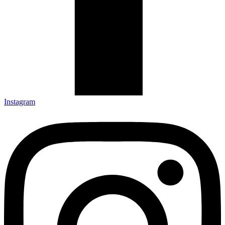
Instagram