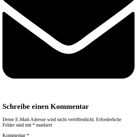
Schreibe einen Kommentar
Deine E-Mail-Adresse wird nicht veröffentlicht.
Erforderliche
Felder sind mit
*
markiert
Kommentar
*