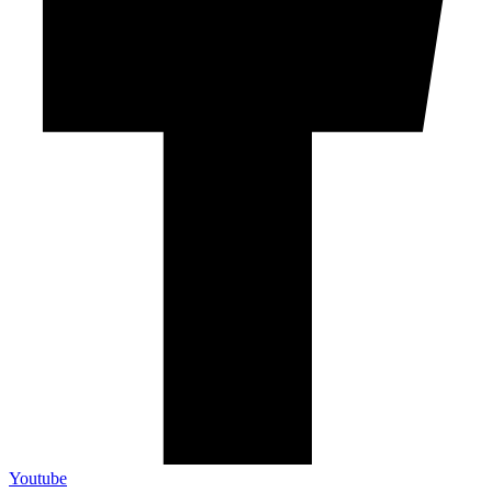
Youtube