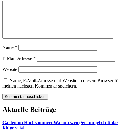
Name
*
E-Mail-Adresse
*
Website
Name, E-Mail-Adresse und Website in diesem Browser für
meinen nächsten Kommentar speichern.
Aktuelle Beiträge
Garten im Hochsommer: Warum weniger tun jetzt oft das
Klügere ist