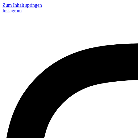
Zum Inhalt springen
Instagram