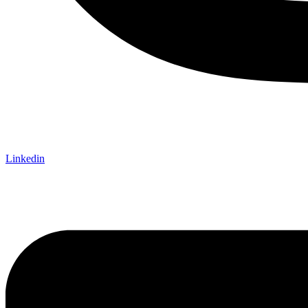
Linkedin