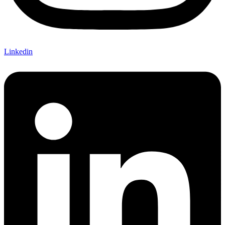
Linkedin