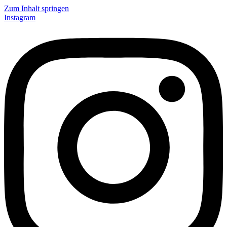
Zum Inhalt springen
Instagram