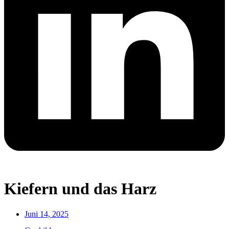
Kiefern und das Harz
Juni 14, 2025