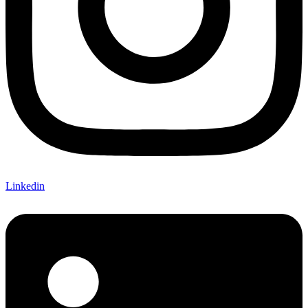
Linkedin