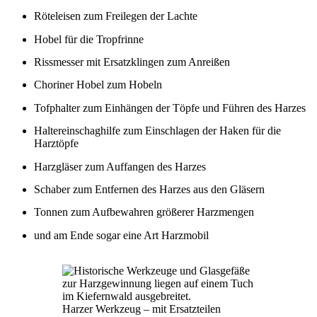
Röteleisen zum Freilegen der Lachte
Hobel für die Tropfrinne
Rissmesser mit Ersatzklingen zum Anreißen
Choriner Hobel zum Hobeln
Tofphalter zum Einhängen der Töpfe und Führen des Harzes
Haltereinschaghilfe zum Einschlagen der Haken für die
Harztöpfe
Harzgläser zum Auffangen des Harzes
Schaber zum Entfernen des Harzes aus den Gläsern
Tonnen zum Aufbewahren größerer Harzmengen
und am Ende sogar eine Art Harzmobil
Harzer Werkzeug – mit Ersatzteilen