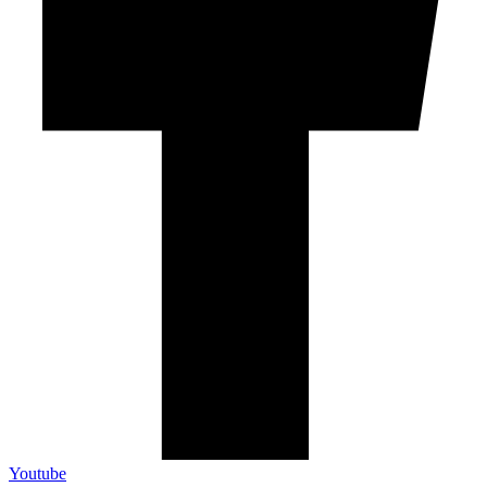
Youtube