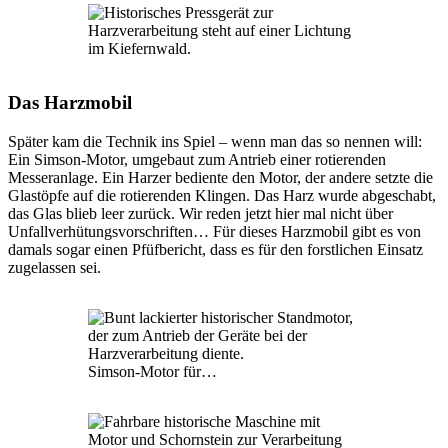
Das Harzmobil
Später kam die Technik ins Spiel – wenn man das so nennen will:
Ein Simson-Motor, umgebaut zum Antrieb einer rotierenden
Messeranlage. Ein Harzer bediente den Motor, der andere setzte die
Glastöpfe auf die rotierenden Klingen. Das Harz wurde abgeschabt,
das Glas blieb leer zurück. Wir reden jetzt hier mal nicht über
Unfallverhütungsvorschriften… Für dieses Harzmobil gibt es von
damals sogar einen Pfüfbericht, dass es für den forstlichen Einsatz
zugelassen sei.
Simson-Motor für…