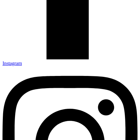
Instagram