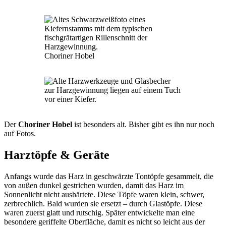
Choriner Hobel
Der
Choriner Hobel
ist besonders alt. Bisher gibt es ihn nur noch
auf Fotos.
Harztöpfe & Geräte
Anfangs wurde das Harz in geschwärzte Tontöpfe gesammelt, die
von außen dunkel gestrichen wurden, damit das Harz im
Sonnenlicht nicht aushärtete. Diese Töpfe waren klein, schwer,
zerbrechlich. Bald wurden sie ersetzt – durch Glastöpfe. Diese
waren zuerst glatt und rutschig. Später entwickelte man eine
besondere geriffelte Oberfläche, damit es nicht so leicht aus der