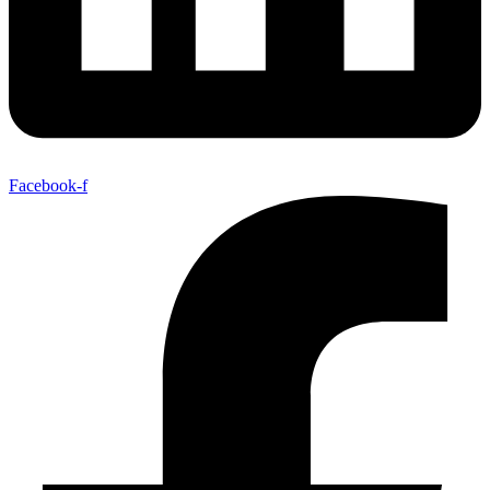
Facebook-f