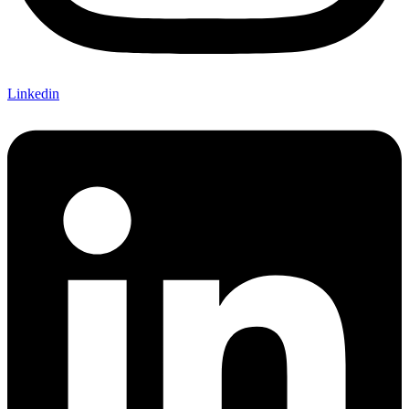
Linkedin