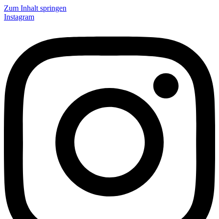
Zum Inhalt springen
Instagram