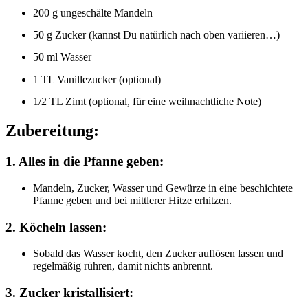
200 g ungeschälte Mandeln
50 g Zucker (kannst Du natürlich nach oben variieren…)
50 ml Wasser
1 TL Vanillezucker (optional)
1/2 TL Zimt (optional, für eine weihnachtliche Note)
Zubereitung:
1. Alles in die Pfanne geben:
Mandeln, Zucker, Wasser und Gewürze in eine beschichtete
Pfanne geben und bei mittlerer Hitze erhitzen.
2. Köcheln lassen:
Sobald das Wasser kocht, den Zucker auflösen lassen und
regelmäßig rühren, damit nichts anbrennt.
3. Zucker kristallisiert: