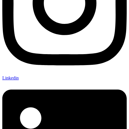
Linkedin