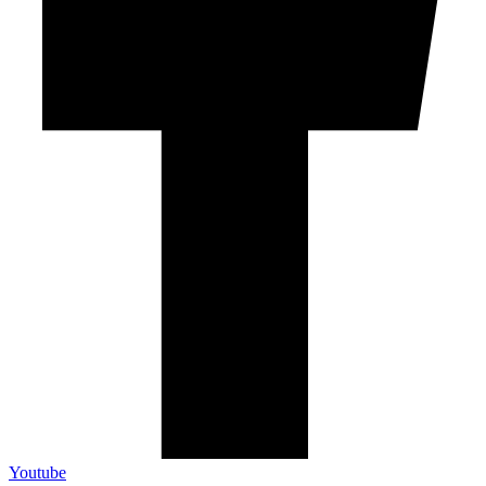
Youtube