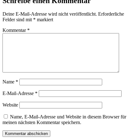
Schreibe einen Kommentar
Deine E-Mail-Adresse wird nicht veröffentlicht.
Erforderliche
Felder sind mit
*
markiert
Kommentar
*
Name
*
E-Mail-Adresse
*
Website
Name, E-Mail-Adresse und Website in diesem Browser für
meinen nächsten Kommentar speichern.