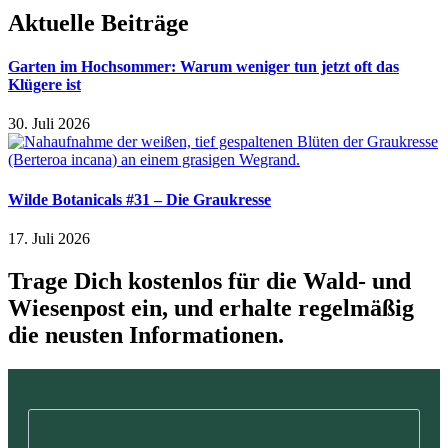
Aktuelle Beiträge
Garten im Hochsommer: Warum weniger tun jetzt oft das
Klügere ist
30. Juli 2026
Wilde Botanicals #31 – Die Graukresse
17. Juli 2026
Trage Dich kostenlos für die Wald- und
Wiesenpost ein, und erhalte regelmäßig
die neusten Informationen.