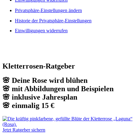
Privatsphäre-Einstellungen ändern
Historie der Privatsphäre-Einstellungen
Einwilligungen widerrufen
Kletterrosen-Ratgeber
🌸 Deine Rose wird blühen
🌸 mit Abbildungen und Beispielen
🌸 inklusive Jahresplan
🌸 einmalig 15 €
Jetzt Ratgeber sichern