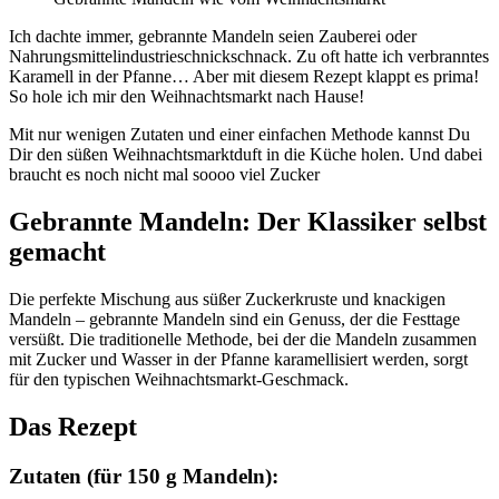
Ich dachte immer, gebrannte Mandeln seien Zauberei oder
Nahrungsmittelindustrieschnickschnack. Zu oft hatte ich verbranntes
Karamell in der Pfanne… Aber mit diesem Rezept klappt es prima!
So hole ich mir den Weihnachtsmarkt nach Hause!
Mit nur wenigen Zutaten und einer einfachen Methode kannst Du
Dir den süßen Weihnachtsmarktduft in die Küche holen. Und dabei
braucht es noch nicht mal soooo viel Zucker
Gebrannte Mandeln: Der Klassiker selbst
gemacht
Die perfekte Mischung aus süßer Zuckerkruste und knackigen
Mandeln – gebrannte Mandeln sind ein Genuss, der die Festtage
versüßt. Die traditionelle Methode, bei der die Mandeln zusammen
mit Zucker und Wasser in der Pfanne karamellisiert werden, sorgt
für den typischen Weihnachtsmarkt-Geschmack.
Das Rezept
Zutaten (für 150 g Mandeln):