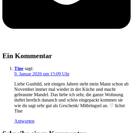
Ein Kommentar
Tine
sagt:
9. Januar 2026 um 15:09 Uhr
Liebe Gunhild, seit einigen Jahren steht mein Mann schon ab
November immer mal wieder in der Küche und macht
gebrannte Mandel. Das liebe ich sehr, die ganze Wohnung
duftet herrlich dananch und schön eingepackt kommen sie
wie du sagt sehr gut als Geschenk/ Mitbringsel an. ♡ lichst
Tine
Antworten