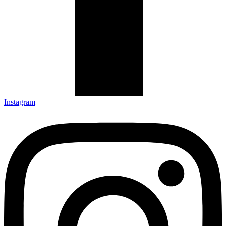
Instagram