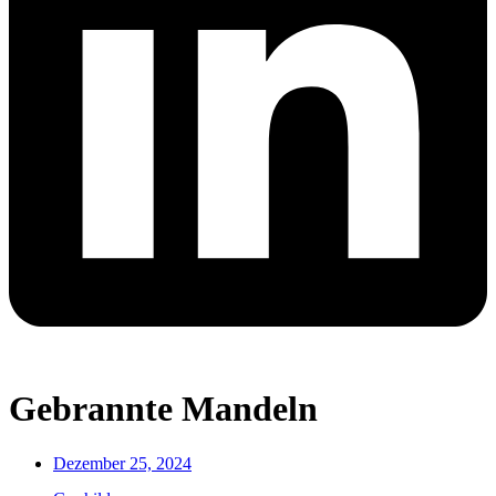
Gebrannte Mandeln
Dezember 25, 2024