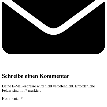
Schreibe einen Kommentar
Deine E-Mail-Adresse wird nicht veröffentlicht.
Erforderliche
Felder sind mit
*
markiert
Kommentar
*