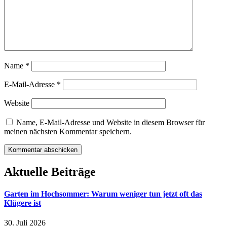
Name
*
E-Mail-Adresse
*
Website
Name, E-Mail-Adresse und Website in diesem Browser für
meinen nächsten Kommentar speichern.
Aktuelle Beiträge
Garten im Hochsommer: Warum weniger tun jetzt oft das
Klügere ist
30. Juli 2026