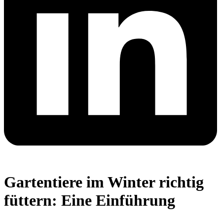
Gartentiere im Winter richtig
füttern: Eine Einführung