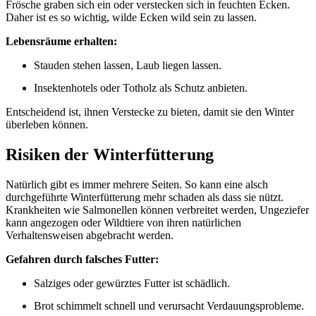
Frösche graben sich ein oder verstecken sich in feuchten Ecken.
Daher ist es so wichtig, wilde Ecken wild sein zu lassen.
Lebensräume erhalten:
Stauden stehen lassen, Laub liegen lassen.
Insektenhotels oder Totholz als Schutz anbieten.
Entscheidend ist, ihnen Verstecke zu bieten, damit sie den Winter
überleben können.
Risiken der Winterfütterung
Natürlich gibt es immer mehrere Seiten. So kann eine alsch
durchgeführte Winterfütterung mehr schaden als dass sie nützt.
Krankheiten wie Salmonellen können verbreitet werden, Ungeziefer
kann angezogen oder Wildtiere von ihren natürlichen
Verhaltensweisen abgebracht werden.
Gefahren durch falsches Futter:
Salziges oder gewürztes Futter ist schädlich.
Brot schimmelt schnell und verursacht Verdauungsprobleme.