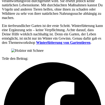
verantwortungsvoll durchgeführt wird. Sie ersetzt jedoch keine
natürlichen Lebensräume. Mit durchdachten Maßnahmen kannst Du
Vögeln und anderen Tieren helfen, ohne ihnen zu schaden oder
Wildtiere zu sehr von ihrer natürlichen Nahrungssuche abhängig zu
machen.
Ein tierfreundlicher Garten ist der erste Schritt. Winterfütterung kann
eine Ergänzung sein – keine Verpflichtung. Achte darauf, dass
Deine Hilfe wirklich nachhaltig ist. Denn ein Garten, der Leben
ermöglicht, ist nicht nur im Winter ein Gewinn. Genau dafür gab es
den Themenworkshop
Winterfütterung von Gartentieren
.
Teile den Beitrag: