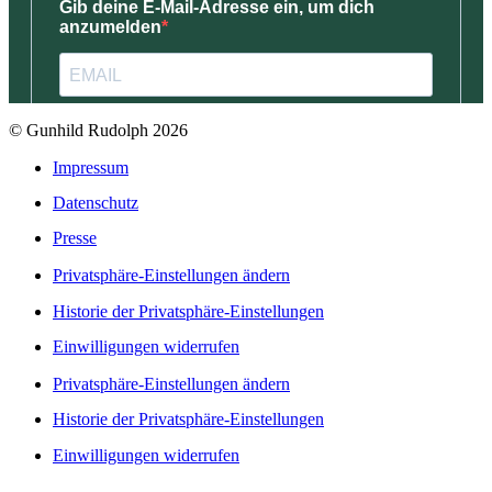
© Gunhild Rudolph 2026
Impressum
Datenschutz
Presse
Privatsphäre-Einstellungen ändern
Historie der Privatsphäre-Einstellungen
Einwilligungen widerrufen
Privatsphäre-Einstellungen ändern
Historie der Privatsphäre-Einstellungen
Einwilligungen widerrufen