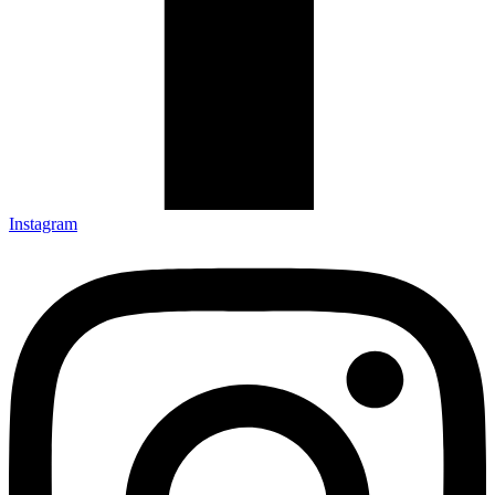
Instagram