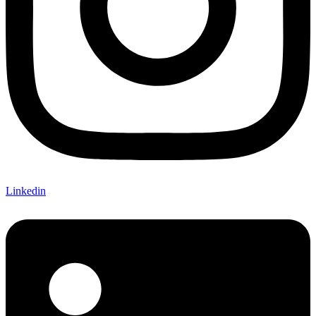
Linkedin