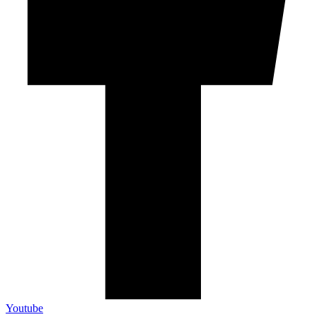
Youtube