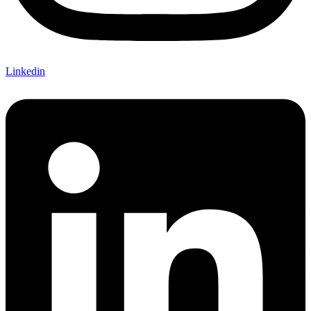
Linkedin