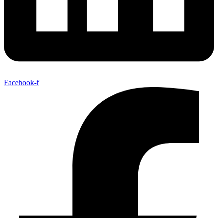
Facebook-f