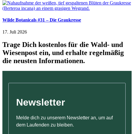
Wilde Botanicals #31 – Die Graukresse
17. Juli 2026
Trage Dich kostenlos für die Wald- und
Wiesenpost ein, und erhalte regelmäßig
die neusten Informationen.