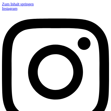
Zum Inhalt springen
Instagram