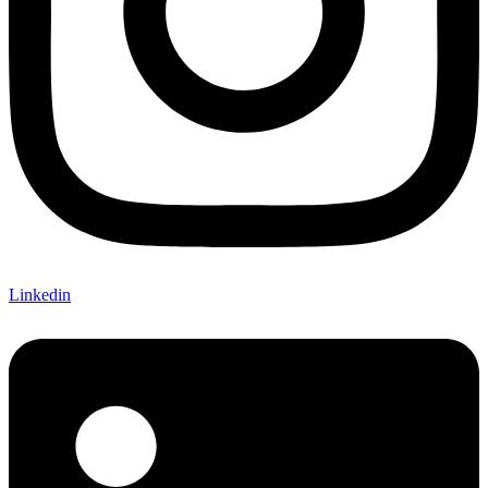
Linkedin