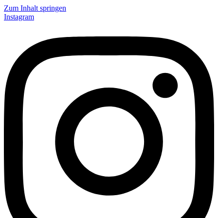
Zum Inhalt springen
Instagram