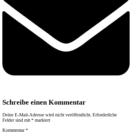
Schreibe einen Kommentar
Deine E-Mail-Adresse wird nicht veröffentlicht.
Erforderliche
Felder sind mit
*
markiert
Kommentar
*