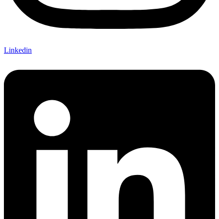
Linkedin