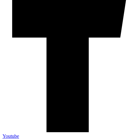
Youtube