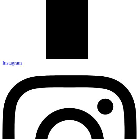
Instagram