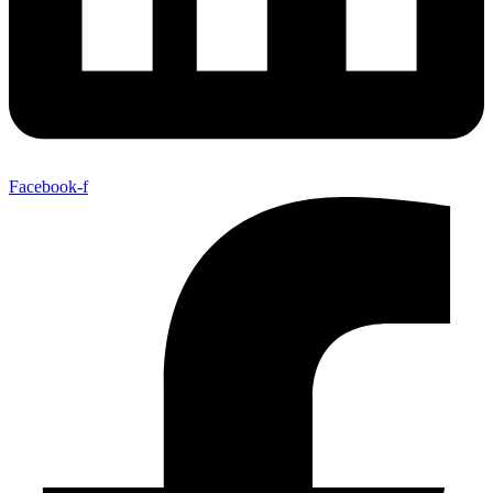
Facebook-f