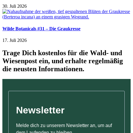
30. Juli 2026
Wilde Botanicals #31 – Die Graukresse
17. Juli 2026
Trage Dich kostenlos für die Wald- und
Wiesenpost ein, und erhalte regelmäßig
die neusten Informationen.