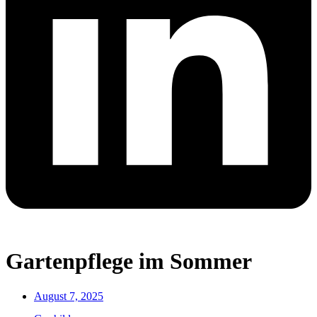
Gartenpflege im Sommer
August 7, 2025