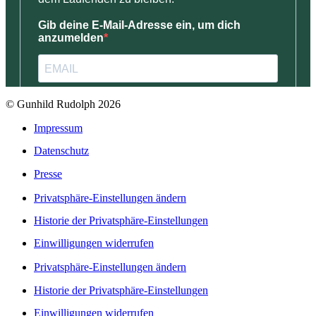
© Gunhild Rudolph 2026
Impressum
Datenschutz
Presse
Privatsphäre-Einstellungen ändern
Historie der Privatsphäre-Einstellungen
Einwilligungen widerrufen
Privatsphäre-Einstellungen ändern
Historie der Privatsphäre-Einstellungen
Einwilligungen widerrufen