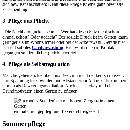
sich bewusst anschauen: Denn diese Pflege ist eine ganz bewusste
Entscheidung.
3. Pflege aus Pflicht
„Die Nachbarn gucken schon.“ Wer hat diesen Satz nicht schon
einmal gehört? Oder gedacht? Der soziale Druck ist im Garten kaum
geringer als im Wohnzimmer oder bei der Arbeitswahl. Gerade hier
passiert subtiles
Gardenwashing
: Hier wird selten in Kontakt
gegangen sondern lieber gleich bewertet.
4. Pflege als Selbstregulation
Manche gehen auch einfach ins Beet, um nicht denken zu müssen.
Um Spannung loszuwerden und Abstand vom Alltag zu bekommen.
Garten als Bewegungsmeditation. Auch das ist okay und ein
Grundmotivator, einen Garten zu pflegen.
einmal durchgepflegt und Lavendel freigestellt
Sommerpflege