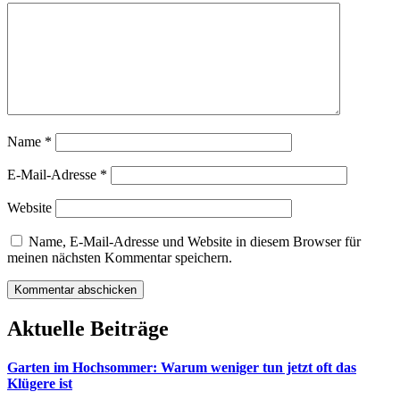
Name
*
E-Mail-Adresse
*
Website
Name, E-Mail-Adresse und Website in diesem Browser für
meinen nächsten Kommentar speichern.
Aktuelle Beiträge
Garten im Hochsommer: Warum weniger tun jetzt oft das
Klügere ist