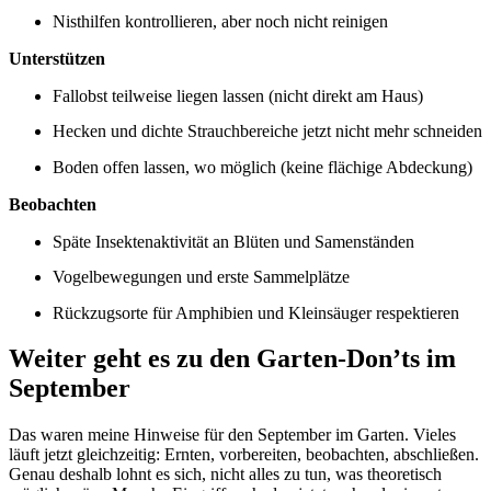
Nisthilfen kontrollieren, aber noch nicht reinigen
Unterstützen
Fallobst teilweise liegen lassen (nicht direkt am Haus)
Hecken und dichte Strauchbereiche jetzt nicht mehr schneiden
Boden offen lassen, wo möglich (keine flächige Abdeckung)
Beobachten
Späte Insektenaktivität an Blüten und Samenständen
Vogelbewegungen und erste Sammelplätze
Rückzugsorte für Amphibien und Kleinsäuger respektieren
Weiter geht es zu den
Garten-Don’ts im
September
Das waren meine Hinweise für den September im Garten. Vieles
läuft jetzt gleichzeitig: Ernten, vorbereiten, beobachten, abschließen.
Genau deshalb lohnt es sich, nicht alles zu tun, was theoretisch