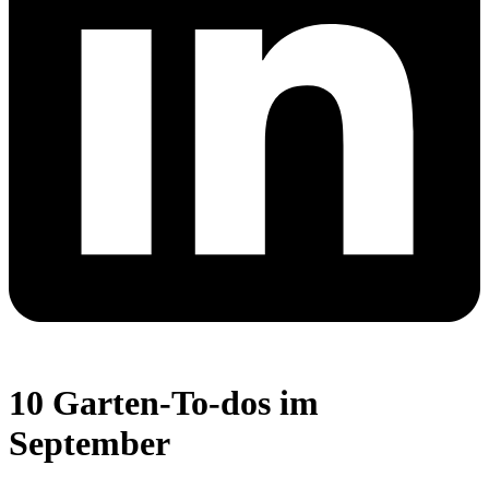
10 Garten-To-dos im
September