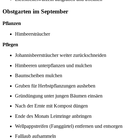
Obstgarten im September
Pflanzen
Himbeersträucher
Pflegen
Johannisbeersträucher weiter zurückschneiden
Himbeeren unterpflanzen und mulchen
Baumscheiben mulchen
Gruben für Herbstpflanzungen ausheben
Gründüngung unter jungen Bäumen einsäen
Nach der Ernte mit Kompost düngen
Ende des Monats Leimringe anbringen
Wellpappstreifen (Fanggürtel) entfernen und entsorgen
Falllaub aufsammeln