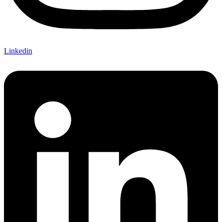
Linkedin