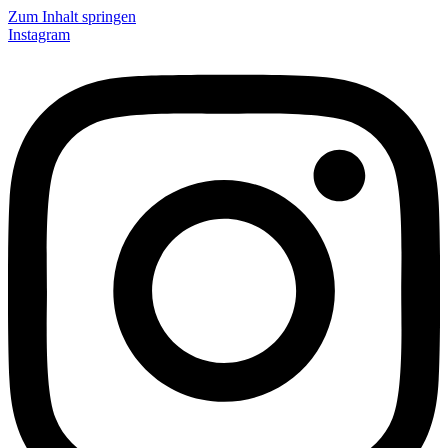
Zum Inhalt springen
Instagram