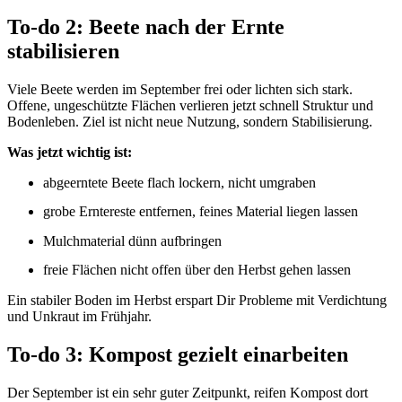
To-do 2: Beete nach der Ernte
stabilisieren
Viele Beete werden im September frei oder lichten sich stark.
Offene, ungeschützte Flächen verlieren jetzt schnell Struktur und
Bodenleben. Ziel ist nicht neue Nutzung, sondern Stabilisierung.
Was jetzt wichtig ist:
abgeerntete Beete flach lockern, nicht umgraben
grobe Erntereste entfernen, feines Material liegen lassen
Mulchmaterial dünn aufbringen
freie Flächen nicht offen über den Herbst gehen lassen
Ein stabiler Boden im Herbst erspart Dir Probleme mit Verdichtung
und Unkraut im Frühjahr.
To-do 3: Kompost gezielt einarbeiten
Der September ist ein sehr guter Zeitpunkt, reifen Kompost dort