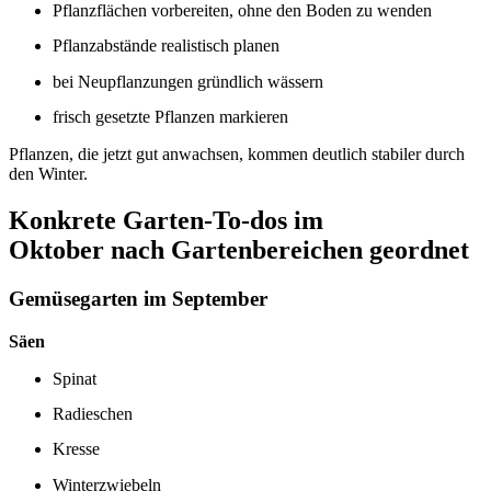
Pflanzflächen vorbereiten, ohne den Boden zu wenden
Pflanzabstände realistisch planen
bei Neupflanzungen gründlich wässern
frisch gesetzte Pflanzen markieren
Pflanzen, die jetzt gut anwachsen, kommen deutlich stabiler durch
den Winter.
Konkrete Garten-To-dos im
Oktober
nach Gartenbereichen geordnet
Gemüsegarten im September
Säen
Spinat
Radieschen
Kresse
Winterzwiebeln