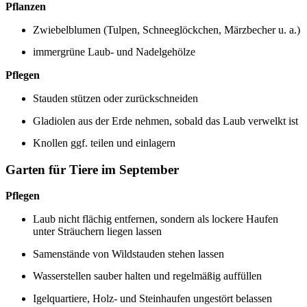
Pflanzen
Zwiebelblumen (Tulpen, Schneeglöckchen, Märzbecher u. a.)
immergrüne Laub- und Nadelgehölze
Pflegen
Stauden stützen oder zurückschneiden
Gladiolen aus der Erde nehmen, sobald das Laub verwelkt ist
Knollen ggf. teilen und einlagern
Garten für Tiere im September
Pflegen
Laub nicht flächig entfernen, sondern als lockere Haufen
unter Sträuchern liegen lassen
Samenstände von Wildstauden stehen lassen
Wasserstellen sauber halten und regelmäßig auffüllen
Igelquartiere, Holz- und Steinhaufen ungestört belassen