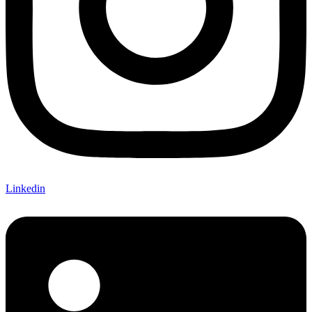
Linkedin