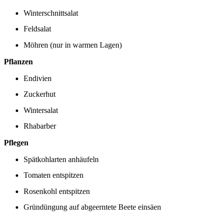
Winterschnittsalat
Feldsalat
Möhren (nur in warmen Lagen)
Pflanzen
Endivien
Zuckerhut
Wintersalat
Rhabarber
Pflegen
Spätkohlarten anhäufeln
Tomaten entspitzen
Rosenkohl entspitzen
Gründüngung auf abgeerntete Beete einsäen