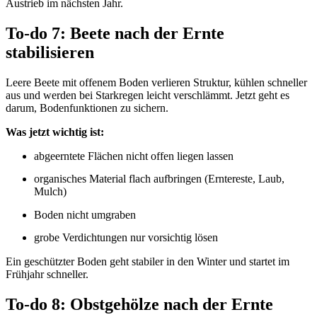
Austrieb im nächsten Jahr.
To-do 7: Beete nach der Ernte
stabilisieren
Leere Beete mit offenem Boden verlieren Struktur, kühlen schneller
aus und werden bei Starkregen leicht verschlämmt. Jetzt geht es
darum, Bodenfunktionen zu sichern.
Was jetzt wichtig ist:
abgeerntete Flächen nicht offen liegen lassen
organisches Material flach aufbringen (Erntereste, Laub,
Mulch)
Boden nicht umgraben
grobe Verdichtungen nur vorsichtig lösen
Ein geschützter Boden geht stabiler in den Winter und startet im
Frühjahr schneller.
To-do 8: Obstgehölze nach der Ernte