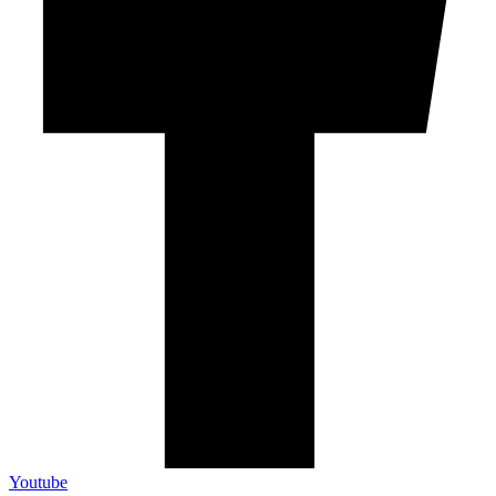
Youtube