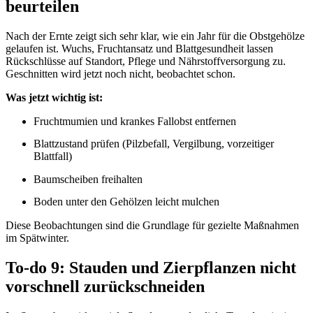
beurteilen
Nach der Ernte zeigt sich sehr klar, wie ein Jahr für die Obstgehölze
gelaufen ist. Wuchs, Fruchtansatz und Blattgesundheit lassen
Rückschlüsse auf Standort, Pflege und Nährstoffversorgung zu.
Geschnitten wird jetzt noch nicht, beobachtet schon.
Was jetzt wichtig ist:
Fruchtmumien und krankes Fallobst entfernen
Blattzustand prüfen (Pilzbefall, Vergilbung, vorzeitiger
Blattfall)
Baumscheiben freihalten
Boden unter den Gehölzen leicht mulchen
Diese Beobachtungen sind die Grundlage für gezielte Maßnahmen
im Spätwinter.
To-do 9: Stauden und Zierpflanzen nicht
vorschnell zurückschneiden