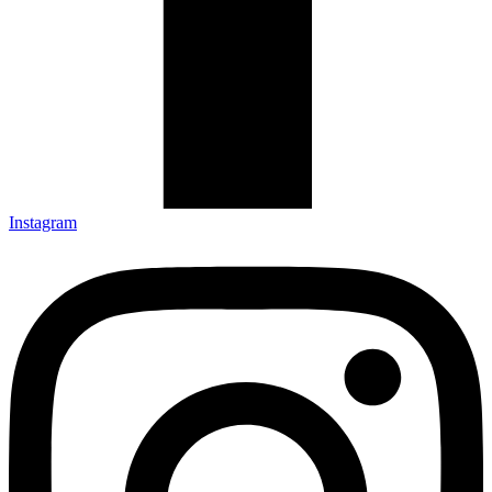
Instagram