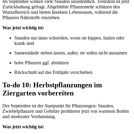
Im September wirken viele Stauden unordentlich. Trotzdem ist jetzt
Zurückhaltung gefragt. Abgeblühte Pflanzenteile schützen den
Wurzelbereich und bieten Insekten Lebensraum, während die
Pflanzen Nährstoffe einziehen.
Was jetzt wichtig ist:
Stauden nur dann schneiden, wenn sie kippen, faulen oder
krank sind
Samenstände stehen lassen, außer, sie sollen nicht aussamen
hohe Pflanzen ggf. abstützen
Rückschnitt auf das Frühjahr verschieben
To-do 10: Herbstpflanzungen im
Ziergarten vorbereiten
Der September ist der Startpunkt für Pflanzungen: Stauden,
Zwiebelpflanzen und Gehölze profitieren jetzt von warmem Boden
und moderater Verdunstung.
Was jetzt wichtig ist: