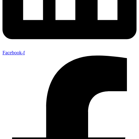
Facebook-f