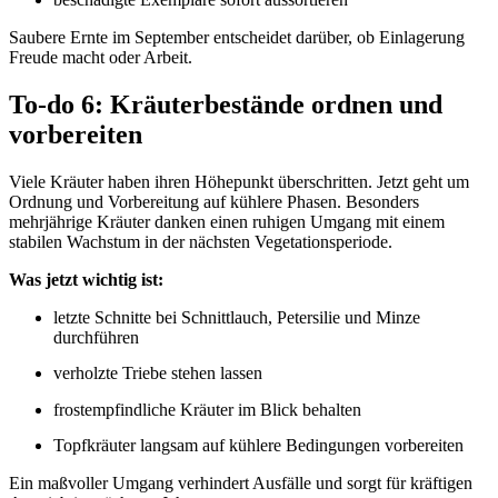
Saubere Ernte im September entscheidet darüber, ob Einlagerung
Freude macht oder Arbeit.
To-do 6: Kräuterbestände ordnen und
vorbereiten
Viele Kräuter haben ihren Höhepunkt überschritten. Jetzt geht um
Ordnung und Vorbereitung auf kühlere Phasen. Besonders
mehrjährige Kräuter danken einen ruhigen Umgang mit einem
stabilen Wachstum in der nächsten Vegetationsperiode.
Was jetzt wichtig ist:
letzte Schnitte bei Schnittlauch, Petersilie und Minze
durchführen
verholzte Triebe stehen lassen
frostempfindliche Kräuter im Blick behalten
Topfkräuter langsam auf kühlere Bedingungen vorbereiten
Ein maßvoller Umgang verhindert Ausfälle und sorgt für kräftigen