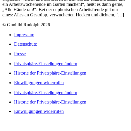
ein Arbeitswochenende im Garten machen!“, heißt es dann gerne,
„Alle Hände ran!“. Bei der euphorischen Arbeitsfreude gilt nur
eines: Alles an Gestrüpp, verwucherten Hecken und dichtem, […]
© Gunhild Rudolph 2026
Impressum
Datenschutz
Presse
Privatsphäre-Einstellungen ändern
Historie der Privatsphäre-Einstellungen
Einwilligungen widerrufen
Privatsphäre-Einstellungen ändern
Historie der Privatsphäre-Einstellungen
Einwilligungen widerrufen