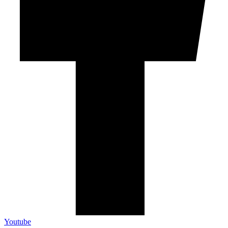
Youtube