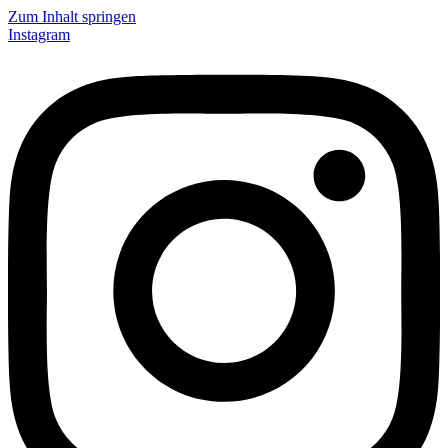
Zum Inhalt springen
Instagram