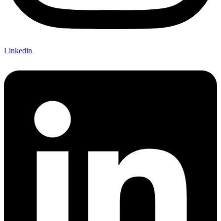
Linkedin