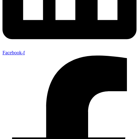
Facebook-f