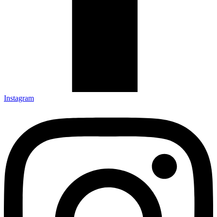
Instagram