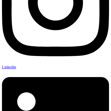
Linkedin