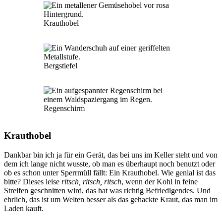
Krauthobel
Bergstiefel
Regenschirm
Krauthobel
Dankbar bin ich ja für ein Gerät, das bei uns im Keller steht und von
dem ich lange nicht wusste, ob man es überhaupt noch benutzt oder
ob es schon unter Sperrmüll fällt: Ein Krauthobel. Wie genial ist das
bitte? Dieses leise
ritsch, ritsch, ritsch
, wenn der Kohl in feine
Streifen geschnitten wird, das hat was richtig Befriedigendes. Und
ehrlich, das ist um Welten besser als das gehackte Kraut, das man im
Laden kauft.