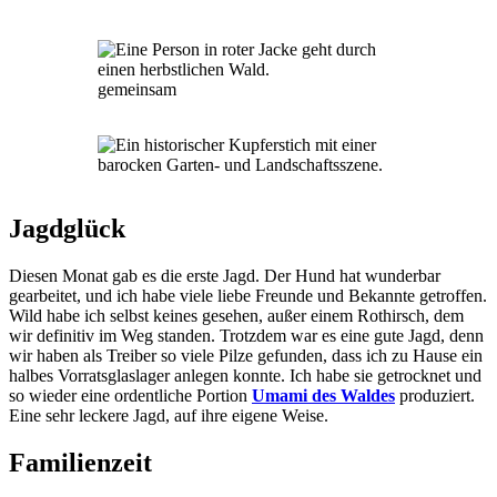
gemeinsam
Jagdglück
Diesen Monat gab es die erste Jagd. Der Hund hat wunderbar
gearbeitet, und ich habe viele liebe Freunde und Bekannte getroffen.
Wild habe ich selbst keines gesehen, außer einem Rothirsch, dem
wir definitiv im Weg standen. Trotzdem war es eine gute Jagd, denn
wir haben als Treiber so viele Pilze gefunden, dass ich zu Hause ein
halbes Vorratsglaslager anlegen konnte. Ich habe sie getrocknet und
so wieder eine ordentliche Portion
Umami des Waldes
produziert.
Eine sehr leckere Jagd, auf ihre eigene Weise.
Familienzeit