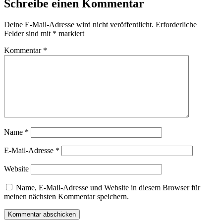
Schreibe einen Kommentar
Deine E-Mail-Adresse wird nicht veröffentlicht.
Erforderliche
Felder sind mit
*
markiert
Kommentar
*
Name
*
E-Mail-Adresse
*
Website
Name, E-Mail-Adresse und Website in diesem Browser für
meinen nächsten Kommentar speichern.