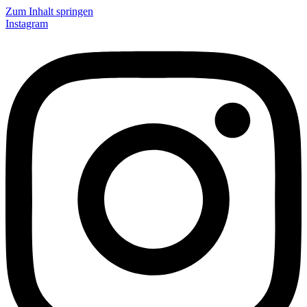
Zum Inhalt springen
Instagram