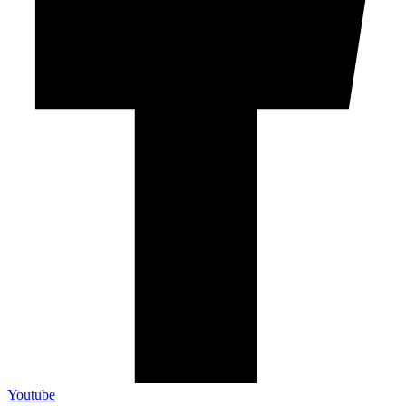
Youtube