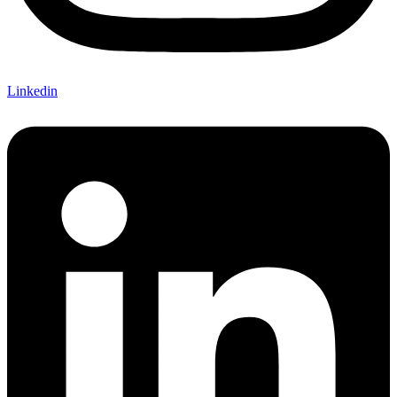
Linkedin