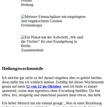
Heilung
Fermentiergut
Zusammenhalt
Heilungswochenende
Ich möchte gar nicht zu tief darauf eingehen aber es gehört hierher,
denn dafür bin ich wirklich danbar. Zufällig fiel dieses Wochenende
genau auf mein
12 von 12 im Oktober
, und ich finde es immer
spannend, wenn man irgendwo ohne Erwartung hinfährt. Du bist
offen, frei, neugierig und manchmal passiert dann etwas, das heilt.
Ein lieber Mensch hat mir einmal gesagt: „Was in einer Beziehung