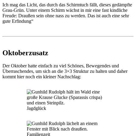
Ich mag das Licht, das durch das Schirmtuch fällt, dieses gedämpfte
Grau-Grün. Unter einem Schirm wächst in mir eine fast kindliche
Freude: Draußen sein ohne nass zu werden. Das ist auch eine sehr
gute Erfindung“
Oktoberzusatz
Der Oktober hatte einfach zu viel Schönes, Bewegendes und
Überraschendes, um sich an die 3×3 Struktur zu halten und daher
kommt hier noch ein kleiner Nachschlag:
Jagdglück
Familienzeit