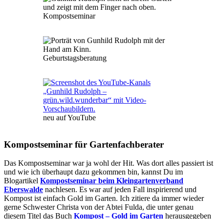
Kompostseminar
Geburtstagsberatung
neu auf YouTube
Kompostseminar für Gartenfachberater
Das Kompostseminar war ja wohl der Hit. Was dort alles passiert ist
und wie ich überhaupt dazu gekommen bin, kannst Du im
Blogartikel
Kompostseminar beim Kleingartenverband
Eberswalde
nachlesen. Es war auf jeden Fall inspirierend und
Kompost ist einfach Gold im Garten. Ich zitiere da immer wieder
gerne Schwester Christa von der Abtei Fulda, die unter genau
diesem Titel das Buch
Kompost – Gold im Garten
herausgegeben