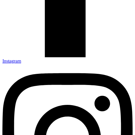
Instagram