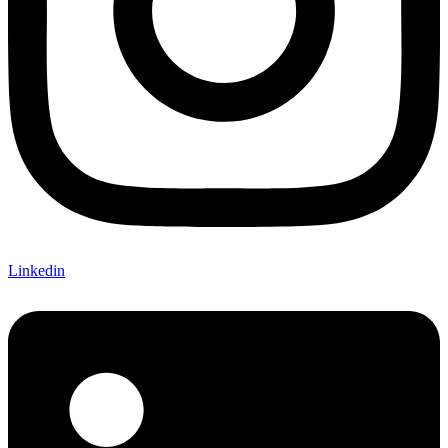
Linkedin