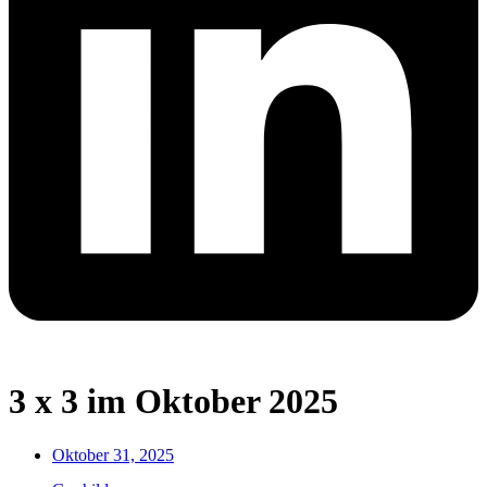
3 x 3 im Oktober 2025
Oktober 31, 2025