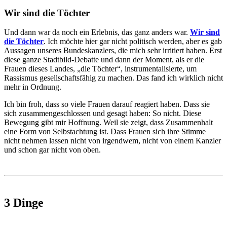
Wir sind die Töchter
Und dann war da noch ein Erlebnis, das ganz anders war.
Wir sind
die Töchter
. Ich möchte hier gar nicht politisch werden, aber es gab
Aussagen unseres Bundeskanzlers, die mich sehr irritiert haben. Erst
diese ganze Stadtbild-Debatte und dann der Moment, als er die
Frauen dieses Landes, „die Töchter“, instrumentalisierte, um
Rassismus gesellschaftsfähig zu machen. Das fand ich wirklich nicht
mehr in Ordnung.
Ich bin froh, dass so viele Frauen darauf reagiert haben. Dass sie
sich zusammengeschlossen und gesagt haben: So nicht. Diese
Bewegung gibt mir Hoffnung. Weil sie zeigt, dass Zusammenhalt
eine Form von Selbstachtung ist. Dass Frauen sich ihre Stimme
nicht nehmen lassen nicht von irgendwem, nicht von einem Kanzler
und schon gar nicht von oben.
3 Dinge