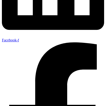
Facebook-f