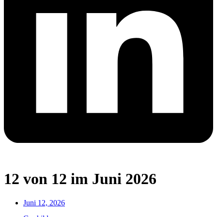
12 von 12 im Juni 2026
Juni 12, 2026