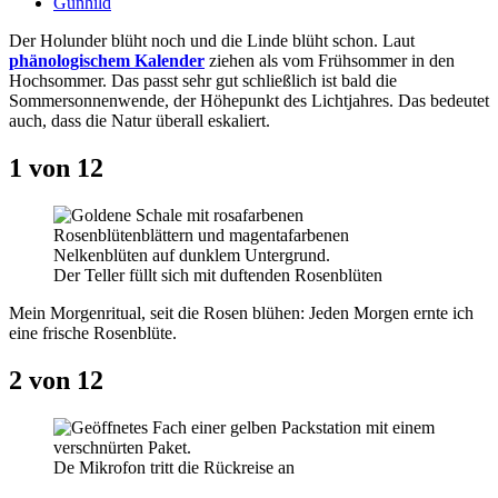
Gunhild
Der Holunder blüht noch und die Linde blüht schon. Laut
phänologischem Kalender
ziehen als vom Frühsommer in den
Hochsommer. Das passt sehr gut schließlich ist bald die
Sommersonnenwende, der Höhepunkt des Lichtjahres. Das bedeutet
auch, dass die Natur überall eskaliert.
1 von 12
Der Teller füllt sich mit duftenden Rosenblüten
Mein Morgenritual, seit die Rosen blühen: Jeden Morgen ernte ich
eine frische Rosenblüte.
2 von 12
De Mikrofon tritt die Rückreise an