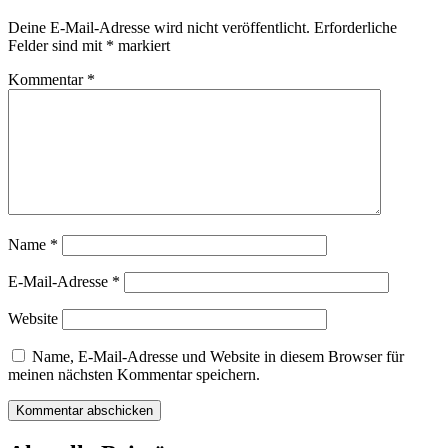
Deine E-Mail-Adresse wird nicht veröffentlicht.
Erforderliche
Felder sind mit
*
markiert
Kommentar
*
Name
*
E-Mail-Adresse
*
Website
Name, E-Mail-Adresse und Website in diesem Browser für
meinen nächsten Kommentar speichern.