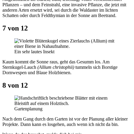
Pflanzen – und dem Feinstrahl, eine invasive Pflanze, die jetzt mit
anderen Arten ersetzt wird, sei durch die Waldaster im lichten
Schatten oder durch Feldthymian in der Sonne am Beetrand.
7 von 12
Ein sehr lautes Insekt
Kaum kommt die Sonne raus, geht das Gesumm los. Am
Sternkugel-Lauch
(Allium christophii)
tummeln sich Borstige
Dornwespen und Blaue Holzbienen.
8 von 12
Gartenplanung
Nach dem Gang durch den Garten ist vor der Planung aller kleiner
Projekte. Dann kann es losgehen, auch wenn ich nicht da bin.