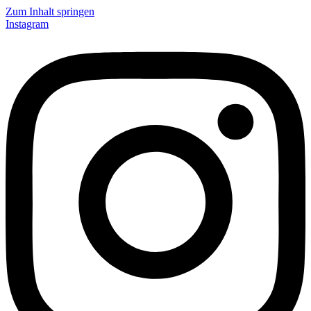
Zum Inhalt springen
Instagram