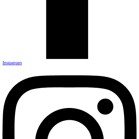
Instagram