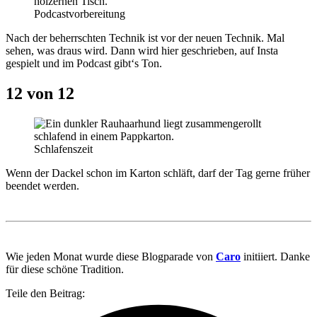
Podcastvorbereitung
Nach der beherrschten Technik ist vor der neuen Technik. Mal
sehen, was draus wird. Dann wird hier geschrieben, auf Insta
gespielt und im Podcast gibt‘s Ton.
12 von 12
Schlafenszeit
Wenn der Dackel schon im Karton schläft, darf der Tag gerne früher
beendet werden.
Wie jeden Monat wurde diese Blogparade von
Caro
initiiert. Danke
für diese schöne Tradition.
Teile den Beitrag: