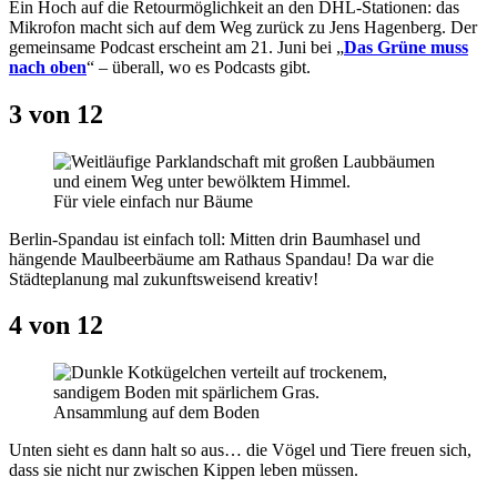
Ein Hoch auf die Retourmöglichkeit an den DHL-Stationen: das
Mikrofon macht sich auf dem Weg zurück zu Jens Hagenberg. Der
gemeinsame Podcast erscheint am 21. Juni bei „
Das Grüne muss
nach oben
“ – überall, wo es Podcasts gibt.
3 von 12
Für viele einfach nur Bäume
Berlin-Spandau ist einfach toll: Mitten drin Baumhasel und
hängende Maulbeerbäume am Rathaus Spandau! Da war die
Städteplanung mal zukunftsweisend kreativ!
4 von 12
Ansammlung auf dem Boden
Unten sieht es dann halt so aus… die Vögel und Tiere freuen sich,
dass sie nicht nur zwischen Kippen leben müssen.