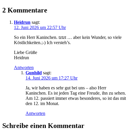
2 Kommentare
Heidrun
sagt:
12. Juni 2026 um 22:57 Uhr
So ein Herr Kaninchen. tztzt … aber kein Wunder, so viele
Köstlichkeiten.;-) Ich versteh’s.
Liebe Grüße
Heidrun
Antworten
Gunhild
sagt:
14. Juni 2026 um 17:27 Uhr
Ja, wir haben es sehr gut bei uns – also Herr
Kaninchen. Es ist jeden Tag eine Freude, ihn zu sehen.
Am 12. passiert immer etwas besonderes, so ist das mit
den 12. im Monat.
Antworten
Schreibe einen Kommentar