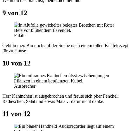
Wenn du das brauchst, melde dich bei mir.
9 von 12
Falafel
Geht immer. Bin noch auf der Suche nach einem tollen Falafelrezept
für zu Hause.
10 von 12
Ausbrecher
Herr Kaninchen ist ausgebrochen und freute sich pber Fenchel,
Radieschen, Salat und etwas Mais… dafür nicht danke.
11 von 12