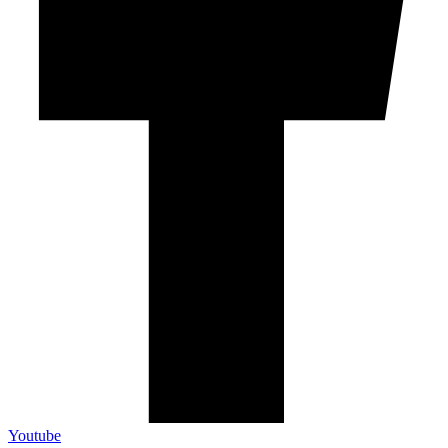
Youtube