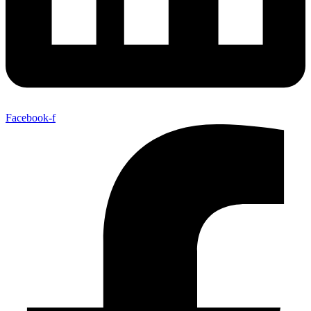
Facebook-f