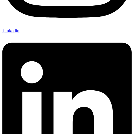
Linkedin