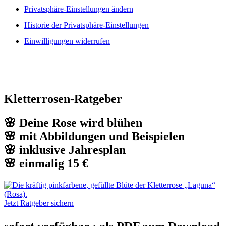
Privatsphäre-Einstellungen ändern
Historie der Privatsphäre-Einstellungen
Einwilligungen widerrufen
Kletterrosen-Ratgeber
🌸 Deine Rose wird blühen
🌸 mit Abbildungen und Beispielen
🌸 inklusive Jahresplan
🌸 einmalig 15 €
Jetzt Ratgeber sichern