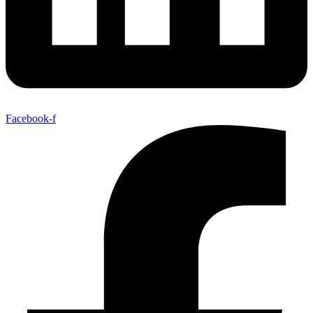
Facebook-f