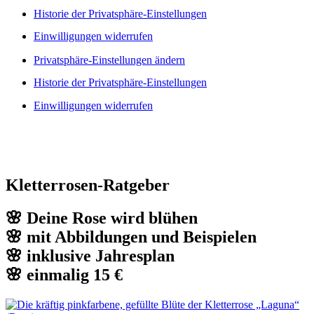
Historie der Privatsphäre-Einstellungen
Einwilligungen widerrufen
Privatsphäre-Einstellungen ändern
Historie der Privatsphäre-Einstellungen
Einwilligungen widerrufen
Kletterrosen-Ratgeber
🌸 Deine Rose wird blühen
🌸 mit Abbildungen und Beispielen
🌸 inklusive Jahresplan
🌸 einmalig 15 €