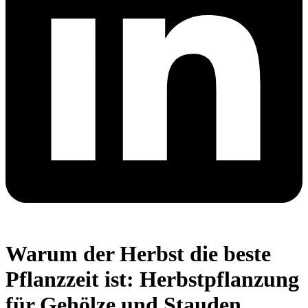
Warum der Herbst die beste
Pflanzzeit ist: Herbstpflanzung
für Gehölze und Stauden