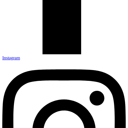
Instagram