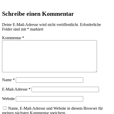
Schreibe einen Kommentar
Deine E-Mail-Adresse wird nicht veröffentlicht.
Erforderliche
Felder sind mit
*
markiert
Kommentar
*
Name
*
E-Mail-Adresse
*
Website
Name, E-Mail-Adresse und Website in diesem Browser für
meinen nächsten Kommentar speichern.