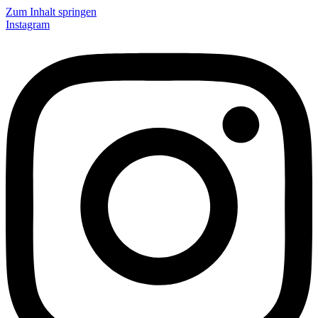
Zum Inhalt springen
Instagram