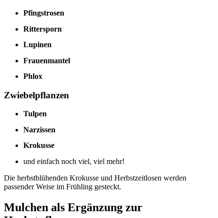
Pfingstrosen
Rittersporn
Lupinen
Frauenmantel
Phlox
Zwiebelpflanzen
Tulpen
Narzissen
Krokusse
und einfach noch viel, viel mehr!
Die herbstblühenden Krokusse und Herbstzeitlosen werden
passender Weise im Frühling gesteckt.
Mulchen als Ergänzung zur