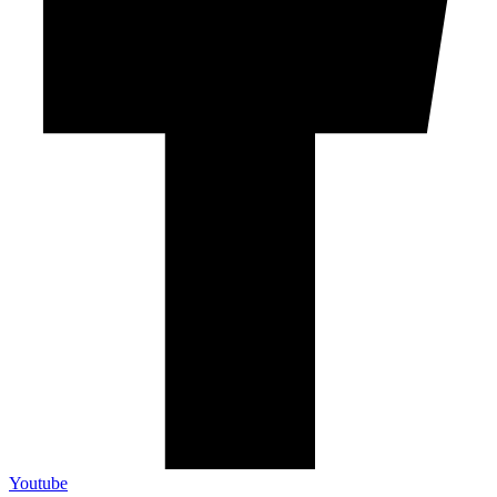
Youtube