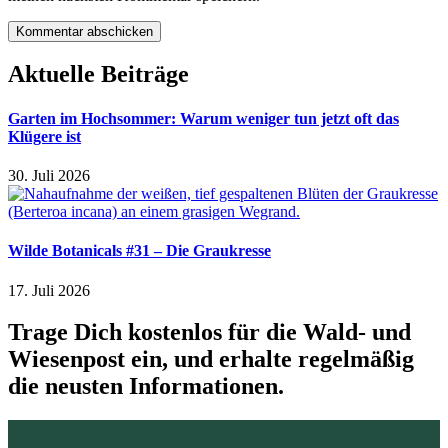
Aktuelle Beiträge
Garten im Hochsommer: Warum weniger tun jetzt oft das
Klügere ist
30. Juli 2026
Wilde Botanicals #31 – Die Graukresse
17. Juli 2026
Trage Dich kostenlos für die Wald- und
Wiesenpost ein, und erhalte regelmäßig
die neusten Informationen.