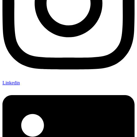
Linkedin