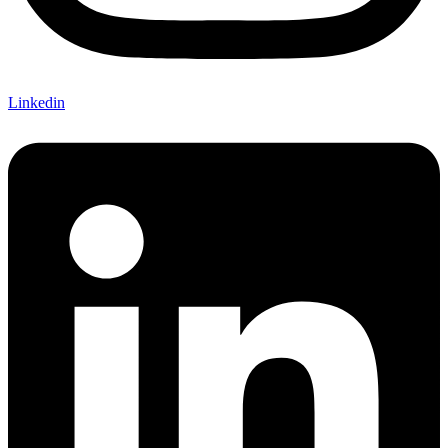
Linkedin