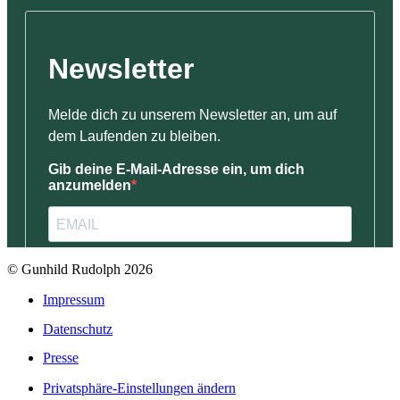
© Gunhild Rudolph 2026
Impressum
Datenschutz
Presse
Privatsphäre-Einstellungen ändern