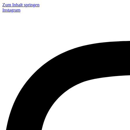
Zum Inhalt springen
Instagram