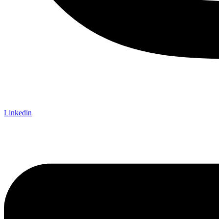
Linkedin