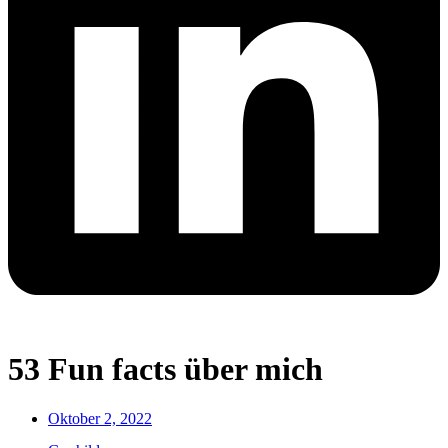
53 Fun facts über mich
Oktober 2, 2022