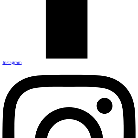
Instagram