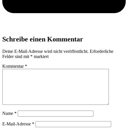
Schreibe einen Kommentar
Deine E-Mail-Adresse wird nicht veröffentlicht.
Erforderliche
Felder sind mit
*
markiert
Kommentar
*
Name
*
E-Mail-Adresse
*