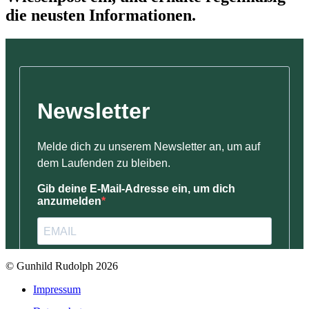
die neusten Informationen.
© Gunhild Rudolph 2026
Impressum