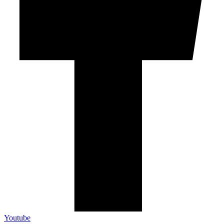
Youtube