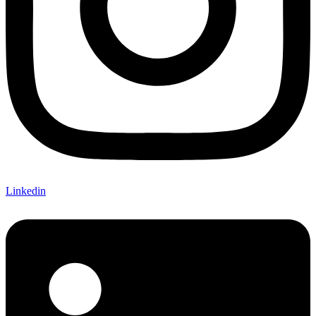
Linkedin