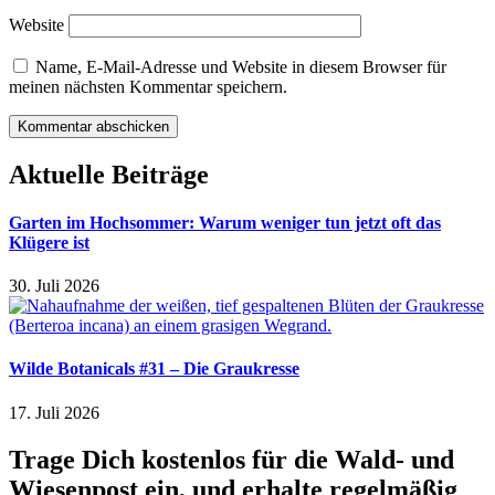
Website
Name, E-Mail-Adresse und Website in diesem Browser für
meinen nächsten Kommentar speichern.
Aktuelle Beiträge
Garten im Hochsommer: Warum weniger tun jetzt oft das
Klügere ist
30. Juli 2026
Wilde Botanicals #31 – Die Graukresse
17. Juli 2026
Trage Dich kostenlos für die Wald- und
Wiesenpost ein, und erhalte regelmäßig