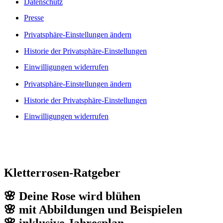
Datenschutz
Presse
Privatsphäre-Einstellungen ändern
Historie der Privatsphäre-Einstellungen
Einwilligungen widerrufen
Privatsphäre-Einstellungen ändern
Historie der Privatsphäre-Einstellungen
Einwilligungen widerrufen
Kletterrosen-Ratgeber
🌸 Deine Rose wird blühen
🌸 mit Abbildungen und Beispielen