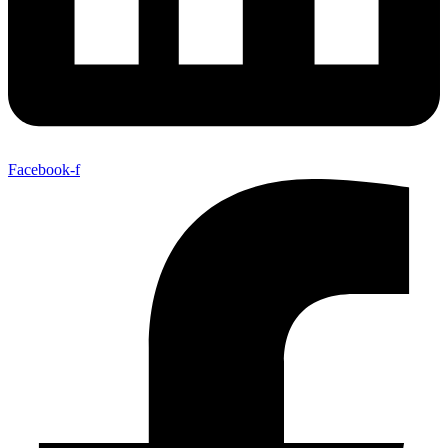
Facebook-f