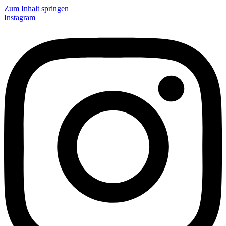
Zum Inhalt springen
Instagram