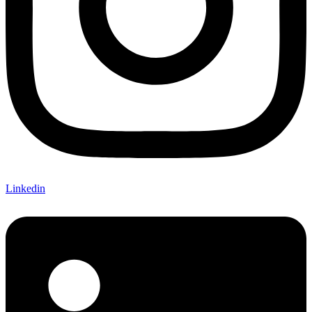
Linkedin