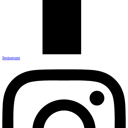
Instagram