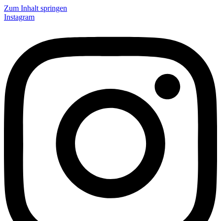
Zum Inhalt springen
Instagram