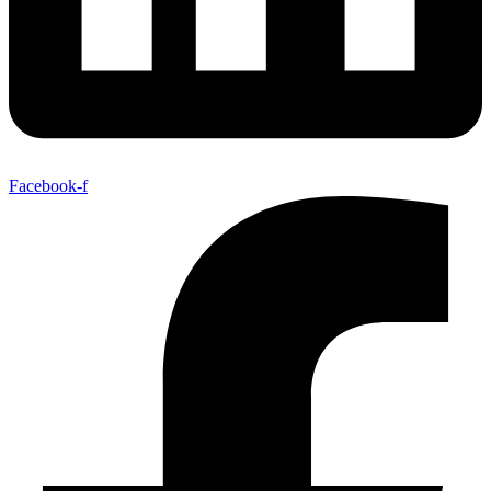
Facebook-f