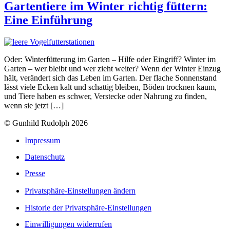
Gartentiere im Winter richtig füttern:
Eine Einführung
Oder: Winterfütterung im Garten – Hilfe oder Eingriff? Winter im
Garten – wer bleibt und wer zieht weiter? Wenn der Winter Einzug
hält, verändert sich das Leben im Garten. Der flache Sonnenstand
lässt viele Ecken kalt und schattig bleiben, Böden trocknen kaum,
und Tiere haben es schwer, Verstecke oder Nahrung zu finden,
wenn sie jetzt […]
© Gunhild Rudolph 2026
Impressum
Datenschutz
Presse
Privatsphäre-Einstellungen ändern
Historie der Privatsphäre-Einstellungen
Einwilligungen widerrufen