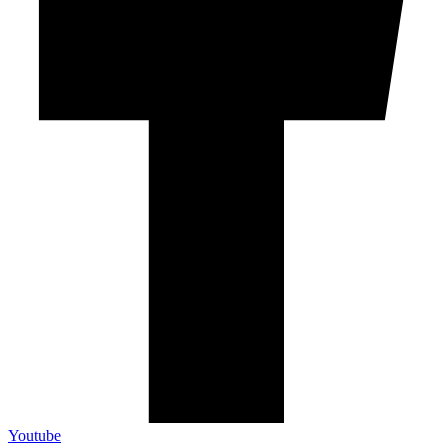
Youtube