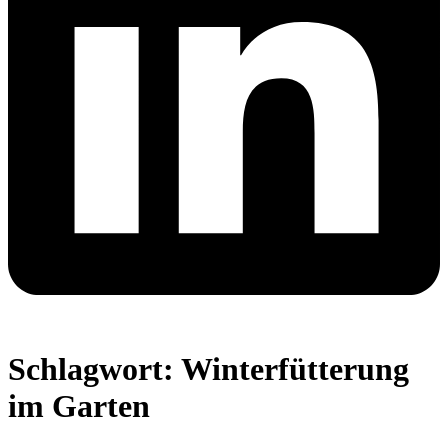
Schlagwort:
Winterfütterung
im Garten