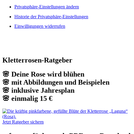
Privatsphäre-Einstellungen ändern
Historie der Privatsphäre-Einstellungen
Einwilligungen widerrufen
Kletterrosen-Ratgeber
🌸 Deine Rose wird blühen
🌸 mit Abbildungen und Beispielen
🌸 inklusive Jahresplan
🌸 einmalig 15 €
Jetzt Ratgeber sichern