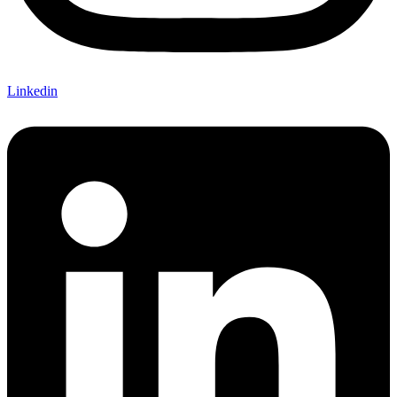
Linkedin