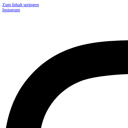
Zum Inhalt springen
Instagram