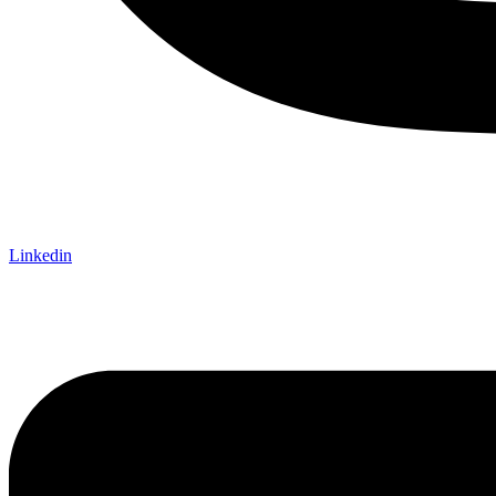
Linkedin