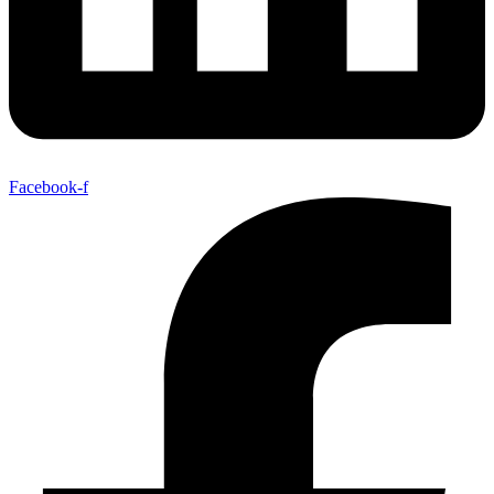
Facebook-f