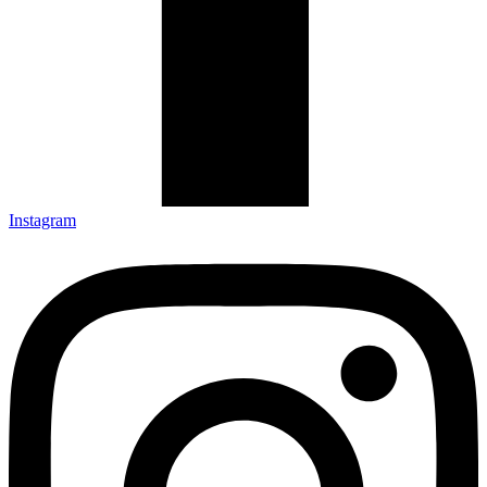
Instagram