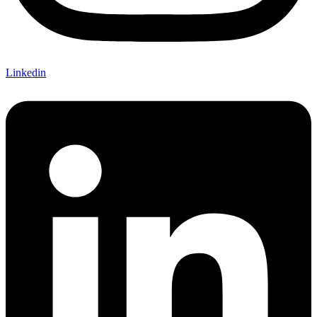
Linkedin