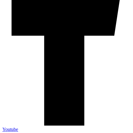
Youtube