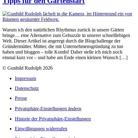
Tipps für den Gartenstart
Warum ich den natürlichen Rhythmus zurück in unsere Gärten
bringe… eine Alternative zum Gehuzzle in unserer schnelllebigen
Welt. Dieser Artikel ist angeregt durch die Blogchallenge der
Gründermütter. Mütter, die mit Unternehmensgründung zu tun
haben und bloggen – tolle Kombi! Daher stelle ich mich noch
einmal kurz vor – und habe am Ende einen kleinen Wunsch […]
© Gunhild Rudolph 2026
Impressum
Datenschutz
Presse
Privatsphäre-Einstellungen ändern
Historie der Privatsphäre-Einstellungen
Einwilligungen widerrufen