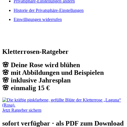
Privatsphäre-Einstellungen ändern
Historie der Privatsphäre-Einstellungen
Einwilligungen widerrufen
Kletterrosen-Ratgeber
🌸 Deine Rose wird blühen
🌸 mit Abbildungen und Beispielen
🌸 inklusive Jahresplan
🌸 einmalig 15 €
Jetzt Ratgeber sichern
sofort verfügbar · als PDF zum Download