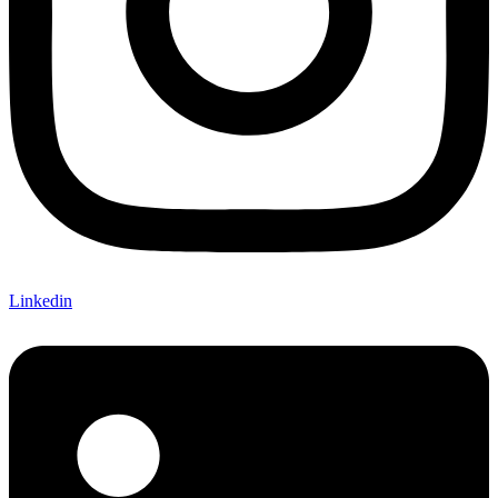
Linkedin