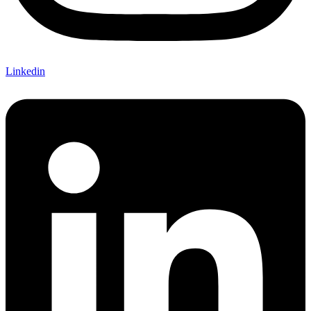
Linkedin