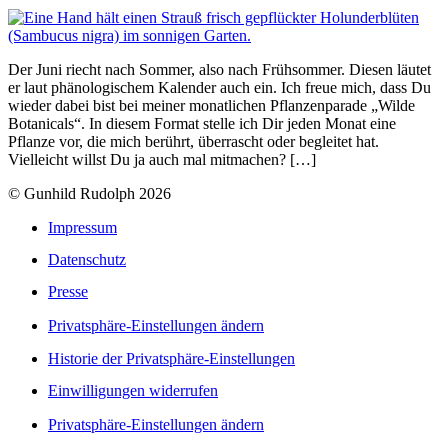
Der Juni riecht nach Sommer, also nach Frühsommer. Diesen läutet
er laut phänologischem Kalender auch ein. Ich freue mich, dass Du
wieder dabei bist bei meiner monatlichen Pflanzenparade „Wilde
Botanicals“. In diesem Format stelle ich Dir jeden Monat eine
Pflanze vor, die mich berührt, überrascht oder begleitet hat.
Vielleicht willst Du ja auch mal mitmachen? […]
© Gunhild Rudolph 2026
Impressum
Datenschutz
Presse
Privatsphäre-Einstellungen ändern
Historie der Privatsphäre-Einstellungen
Einwilligungen widerrufen
Privatsphäre-Einstellungen ändern