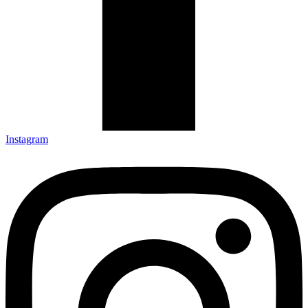
Instagram