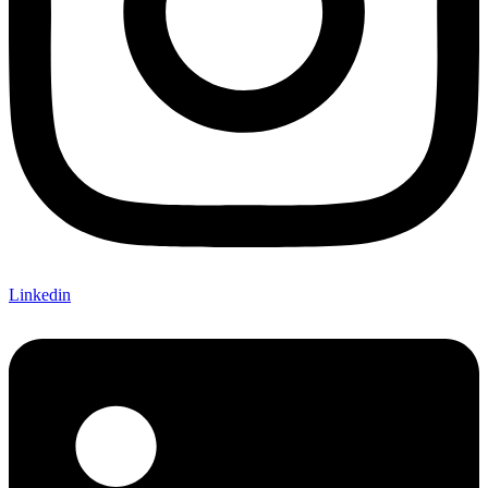
Linkedin