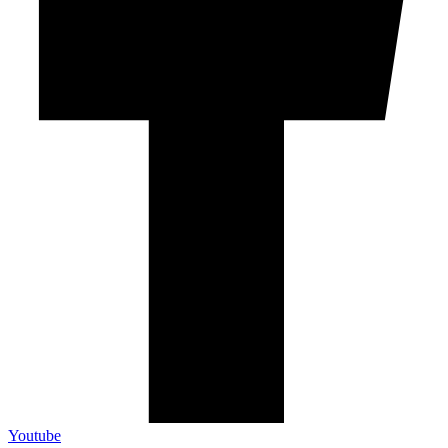
Youtube