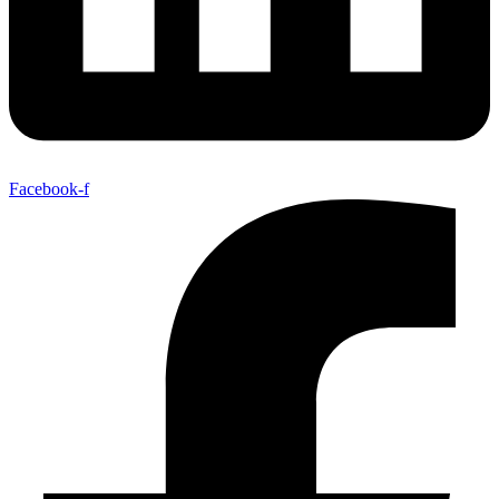
Facebook-f