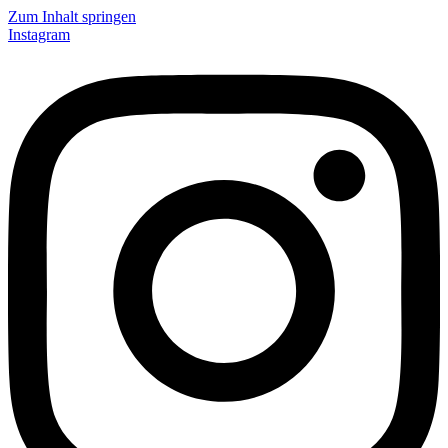
Zum Inhalt springen
Instagram