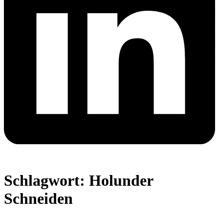
Schlagwort:
Holunder
Schneiden