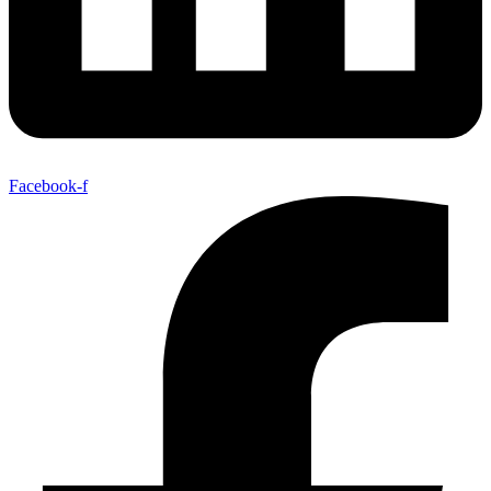
Facebook-f