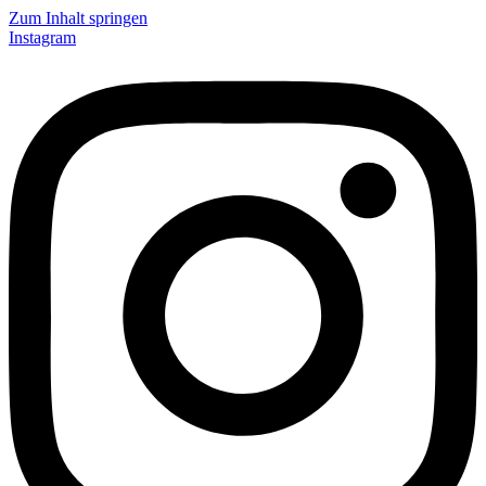
Zum Inhalt springen
Instagram