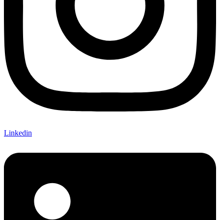
Linkedin