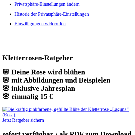
Privatsphäre-Einstellungen ändern
Historie der Privatsphäre-Einstellungen
Einwilligungen widerrufen
Kletterrosen-Ratgeber
🌸 Deine Rose wird blühen
🌸 mit Abbildungen und Beispielen
🌸 inklusive Jahresplan
🌸 einmalig 15 €
Jetzt Ratgeber sichern
sofort verfügbar · als PDF zum Download