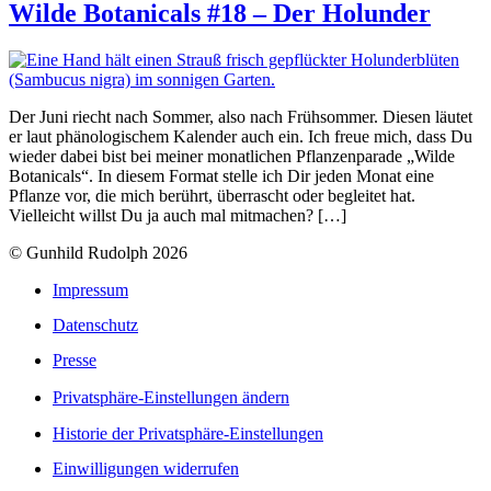
Wilde Botanicals #18 – Der Holunder
Der Juni riecht nach Sommer, also nach Frühsommer. Diesen läutet
er laut phänologischem Kalender auch ein. Ich freue mich, dass Du
wieder dabei bist bei meiner monatlichen Pflanzenparade „Wilde
Botanicals“. In diesem Format stelle ich Dir jeden Monat eine
Pflanze vor, die mich berührt, überrascht oder begleitet hat.
Vielleicht willst Du ja auch mal mitmachen? […]
© Gunhild Rudolph 2026
Impressum
Datenschutz
Presse
Privatsphäre-Einstellungen ändern
Historie der Privatsphäre-Einstellungen
Einwilligungen widerrufen