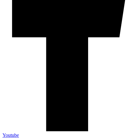
Youtube