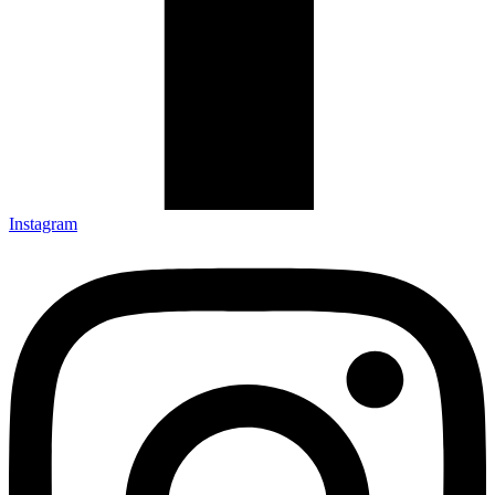
Instagram