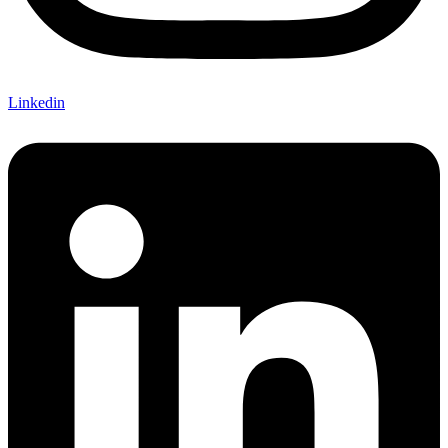
Linkedin