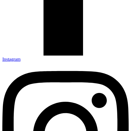
Instagram