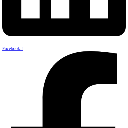
Facebook-f