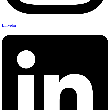
Linkedin