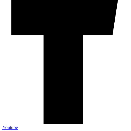
Youtube