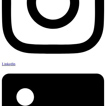
Linkedin