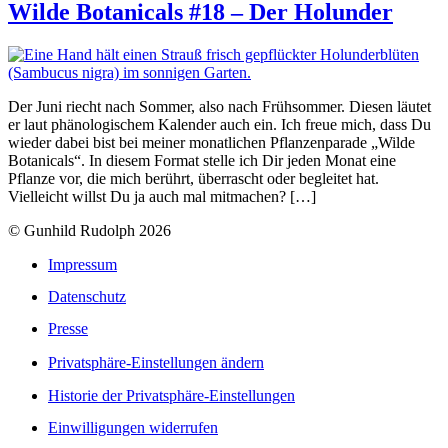
Wilde Botanicals #18 – Der Holunder
Der Juni riecht nach Sommer, also nach Frühsommer. Diesen läutet
er laut phänologischem Kalender auch ein. Ich freue mich, dass Du
wieder dabei bist bei meiner monatlichen Pflanzenparade „Wilde
Botanicals“. In diesem Format stelle ich Dir jeden Monat eine
Pflanze vor, die mich berührt, überrascht oder begleitet hat.
Vielleicht willst Du ja auch mal mitmachen? […]
© Gunhild Rudolph 2026
Impressum
Datenschutz
Presse
Privatsphäre-Einstellungen ändern
Historie der Privatsphäre-Einstellungen
Einwilligungen widerrufen