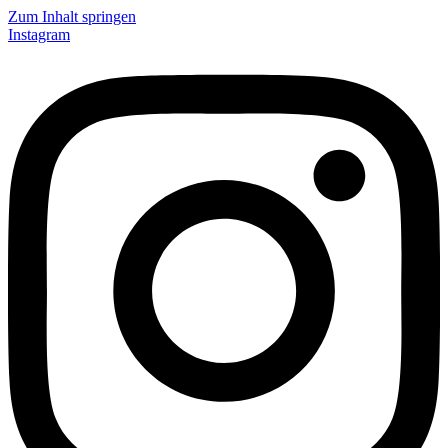
Zum Inhalt springen
Instagram