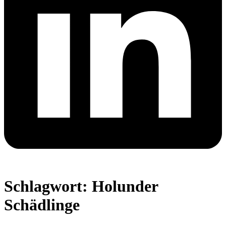
Schlagwort:
Holunder
Schädlinge