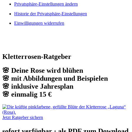
Privatsphäre-Einstellungen ändern
Historie der Privatsphäre-Einstellungen
Einwilligungen widerrufen
Kletterrosen-Ratgeber
🌸 Deine Rose wird blühen
🌸 mit Abbildungen und Beispielen
🌸 inklusive Jahresplan
🌸 einmalig 15 €
Jetzt Ratgeber sichern
sofort verfügbar · als PDF zum Download