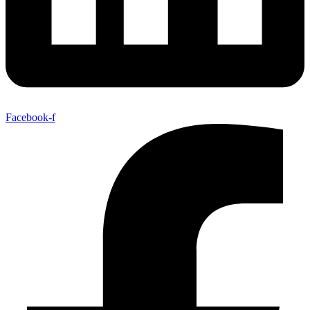
Facebook-f