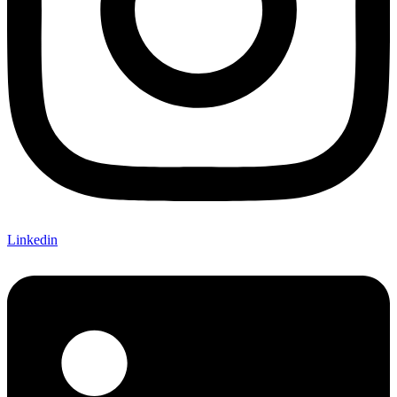
Linkedin