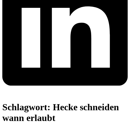
Schlagwort:
Hecke schneiden
wann erlaubt