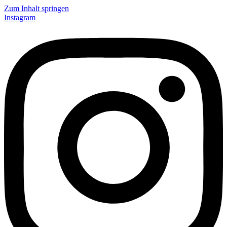
Zum Inhalt springen
Instagram