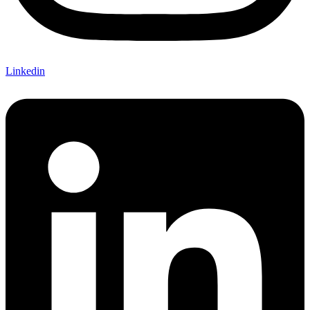
Linkedin