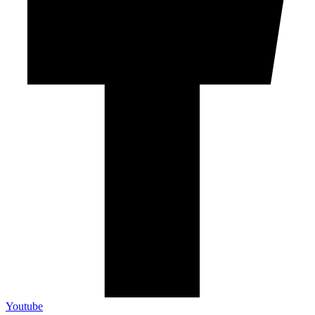
Youtube