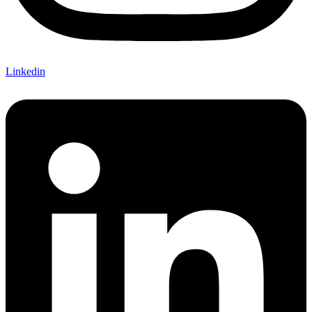
Linkedin