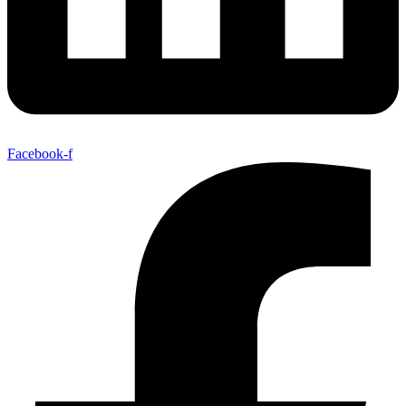
Facebook-f