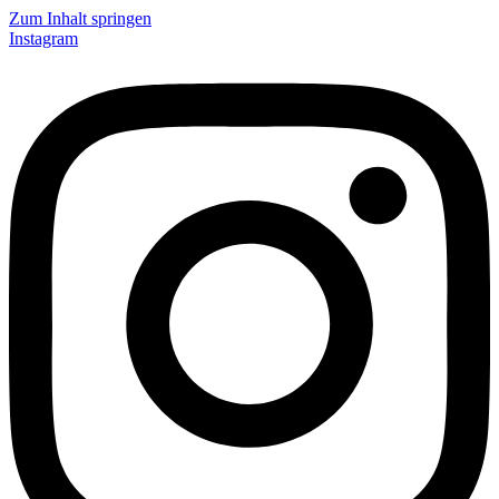
Zum Inhalt springen
Instagram