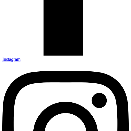
Instagram