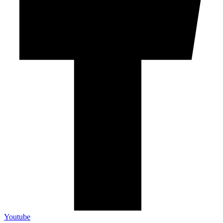
Youtube