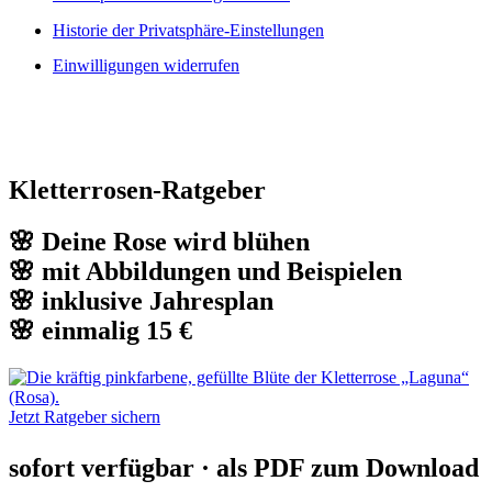
Historie der Privatsphäre-Einstellungen
Einwilligungen widerrufen
Kletterrosen-Ratgeber
🌸 Deine Rose wird blühen
🌸 mit Abbildungen und Beispielen
🌸 inklusive Jahresplan
🌸 einmalig 15 €
Jetzt Ratgeber sichern
sofort verfügbar · als PDF zum Download