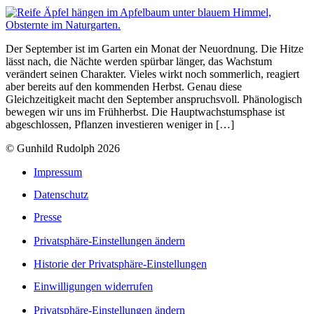
Der September ist im Garten ein Monat der Neuordnung. Die Hitze
lässt nach, die Nächte werden spürbar länger, das Wachstum
verändert seinen Charakter. Vieles wirkt noch sommerlich, reagiert
aber bereits auf den kommenden Herbst. Genau diese
Gleichzeitigkeit macht den September anspruchsvoll. Phänologisch
bewegen wir uns im Frühherbst. Die Hauptwachstumsphase ist
abgeschlossen, Pflanzen investieren weniger in […]
© Gunhild Rudolph 2026
Impressum
Datenschutz
Presse
Privatsphäre-Einstellungen ändern
Historie der Privatsphäre-Einstellungen
Einwilligungen widerrufen
Privatsphäre-Einstellungen ändern