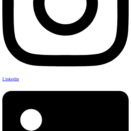
Linkedin