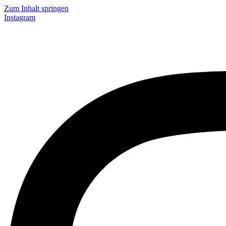
Zum Inhalt springen
Instagram