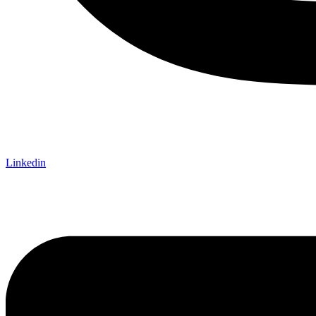
Linkedin