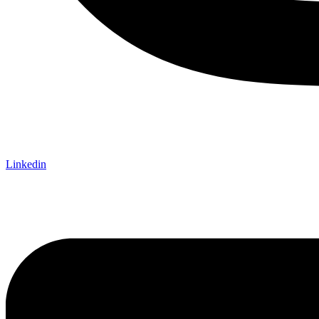
Linkedin