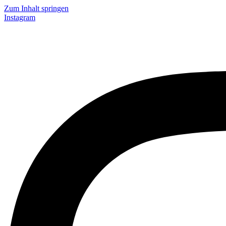
Zum Inhalt springen
Instagram