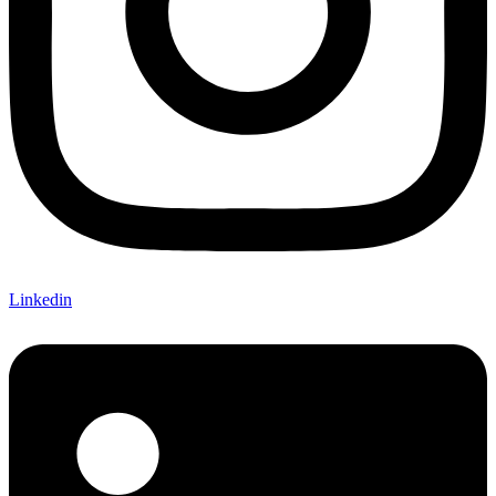
Linkedin