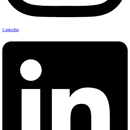
Linkedin