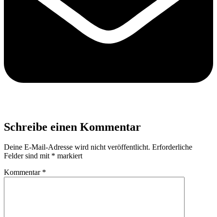
Schreibe einen Kommentar
Deine E-Mail-Adresse wird nicht veröffentlicht.
Erforderliche
Felder sind mit
*
markiert
Kommentar
*