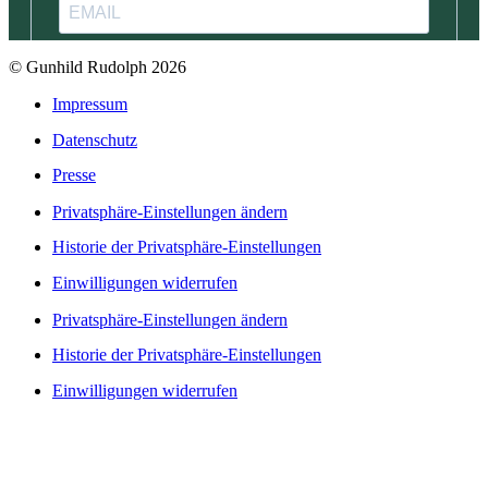
© Gunhild Rudolph 2026
Impressum
Datenschutz
Presse
Privatsphäre-Einstellungen ändern
Historie der Privatsphäre-Einstellungen
Einwilligungen widerrufen
Privatsphäre-Einstellungen ändern
Historie der Privatsphäre-Einstellungen
Einwilligungen widerrufen