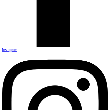
Instagram