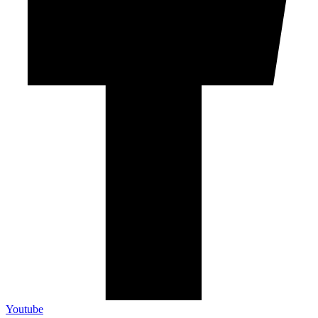
Youtube