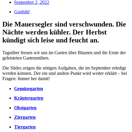
September 2, 2022
Gunhild
Die Mauersegler sind verschwunden. Die
Nächte werden kühler. Der Herbst
kündigt sich leise und feucht an.
Tagsüber freuen wir uns im Garten über Blumen und die Ernte der
geleisteten Gartenmühen.
Die Slides zeigen die nötigen Aufgaben, die im September erledigt
werden können. Der ein und andere Punkt wird weiter erklärt – bei
Fragen: Immer her damit!
Gemüsegarten
Kräutergarten
Obstgarten
Ziergarten
Tiergarten