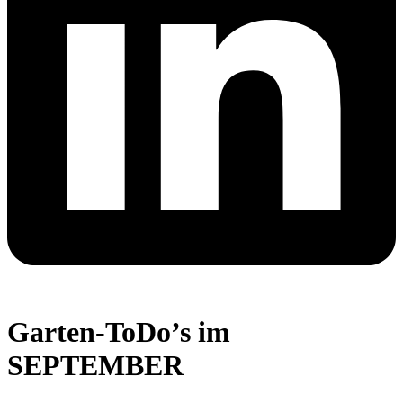
Garten-ToDo’s im
SEPTEMBER