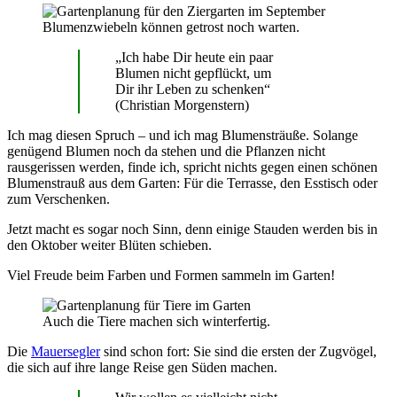
Blumenzwiebeln können getrost noch warten.
„Ich habe Dir heute ein paar
Blumen nicht gepflückt, um
Dir ihr Leben zu schenken“
(Christian Morgenstern)
Ich mag diesen Spruch – und ich mag Blumensträuße. Solange
genügend Blumen noch da stehen und die Pflanzen nicht
rausgerissen werden, finde ich, spricht nichts gegen einen schönen
Blumenstrauß aus dem Garten: Für die Terrasse, den Esstisch oder
zum Verschenken.
Jetzt macht es sogar noch Sinn, denn einige Stauden werden bis in
den Oktober weiter Blüten schieben.
Viel Freude beim Farben und Formen sammeln im Garten!
Auch die Tiere machen sich winterfertig.
Die
Mauersegler
sind schon fort: Sie sind die ersten der Zugvögel,
die sich auf ihre lange Reise gen Süden machen.