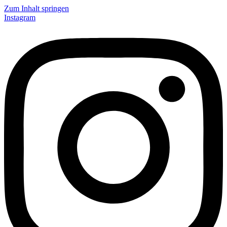
Zum Inhalt springen
Instagram