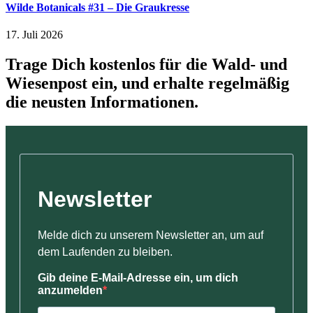
Wilde Botanicals #31 – Die Graukresse
17. Juli 2026
Trage Dich kostenlos für die Wald- und
Wiesenpost ein, und erhalte regelmäßig
die neusten Informationen.