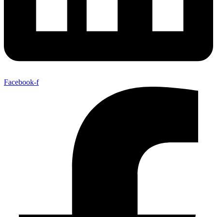
Facebook-f