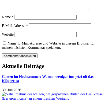
Name
*
E-Mail-Adresse
*
Website
Name, E-Mail-Adresse und Website in diesem Browser für
meinen nächsten Kommentar speichern.
Aktuelle Beiträge
Garten im Hochsommer: Warum weniger tun jetzt oft das
Klügere ist
30. Juli 2026