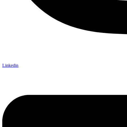
Linkedin