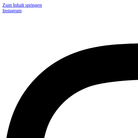
Zum Inhalt springen
Instagram