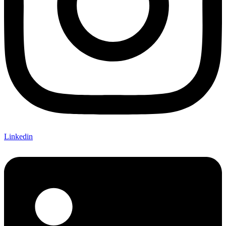
Linkedin