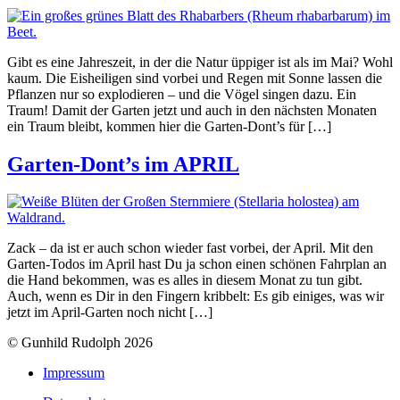
Gibt es eine Jahreszeit, in der die Natur üppiger ist als im Mai? Wohl
kaum. Die Eisheiligen sind vorbei und Regen mit Sonne lassen die
Pflanzen nur so explodieren – und die Vögel singen dazu. Ein
Traum! Damit der Garten jetzt und auch in den nächsten Monaten
ein Traum bleibt, kommen hier die Garten-Dont’s für […]
Garten-Dont’s im APRIL
Zack – da ist er auch schon wieder fast vorbei, der April. Mit den
Garten-Todos im April hast Du ja schon einen schönen Fahrplan an
die Hand bekommen, was es alles in diesem Monat zu tun gibt.
Auch, wenn es Dir in den Fingern kribbelt: Es gib einiges, was wir
jetzt im April-Garten noch nicht […]
© Gunhild Rudolph 2026
Impressum