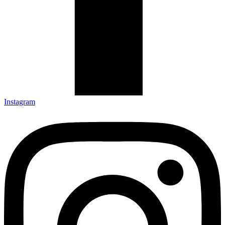
Instagram