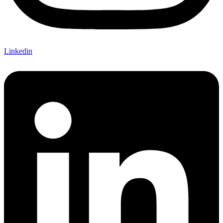
Linkedin