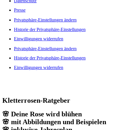
Datenschutz
Presse
Privatsphäre-Einstellungen ändern
Historie der Privatsphäre-Einstellungen
Einwilligungen widerrufen
Privatsphäre-Einstellungen ändern
Historie der Privatsphäre-Einstellungen
Einwilligungen widerrufen
Kletterrosen-Ratgeber
🌸 Deine Rose wird blühen
🌸 mit Abbildungen und Beispielen
🌸 inklusive Jahresplan