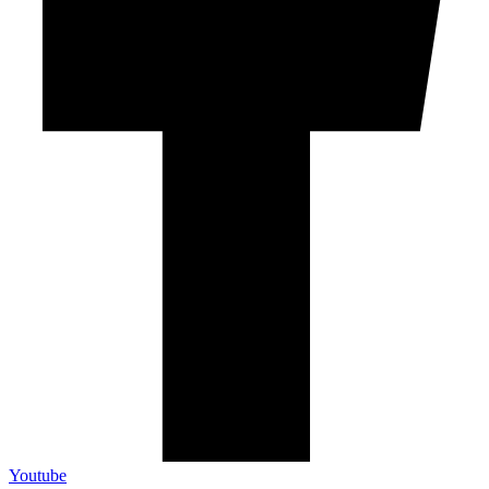
Youtube