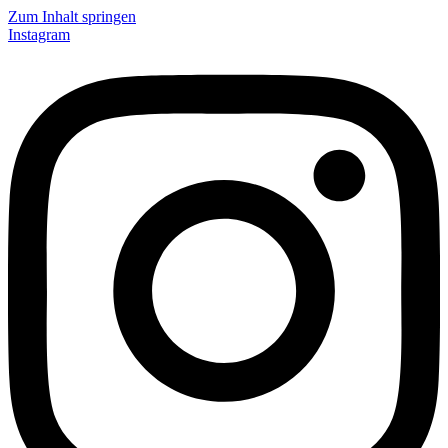
Zum Inhalt springen
Instagram