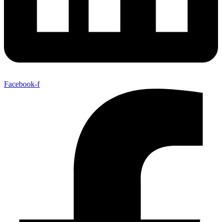
Facebook-f