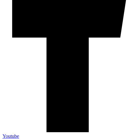
Youtube