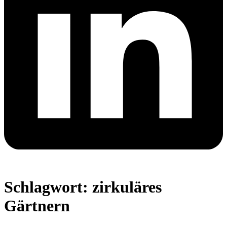
Schlagwort:
zirkuläres
Gärtnern