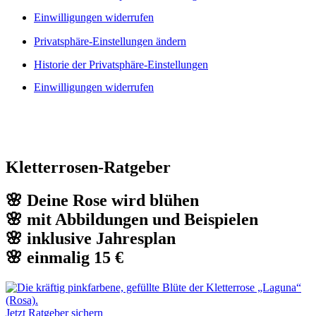
Einwilligungen widerrufen
Privatsphäre-Einstellungen ändern
Historie der Privatsphäre-Einstellungen
Einwilligungen widerrufen
Kletterrosen-Ratgeber
🌸 Deine Rose wird blühen
🌸 mit Abbildungen und Beispielen
🌸 inklusive Jahresplan
🌸 einmalig 15 €
Jetzt Ratgeber sichern