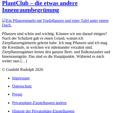
PlantClub – die etwas andere
Innenraumbegrünung
Pflanzen sind schön und wichtig. Können wir uns darauf einigen?
Nach der Schulzeit gab es einen Grund, warum ich
Zierpflanzengärtnerin gelernt habe. Ich mag Pflanzen und ich mag
die Kreisläufe, in welchen wir miteinander verzahnt sind.
Zierpflanzengärtner lernen den ganzen Beet- und Balkonzauber und
Innenraumgrün. Das sind so die Hauptpunkte. Während es mich
weiter raus […]
© Gunhild Rudolph 2026
Impressum
Datenschutz
Presse
Privatsphäre-Einstellungen ändern
Historie der Privatsphäre-Einstellungen