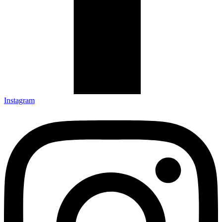
Instagram