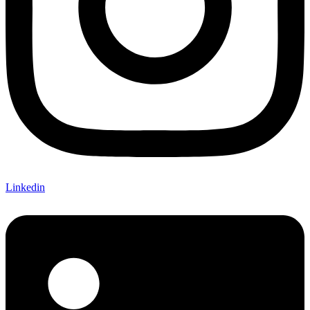
Linkedin