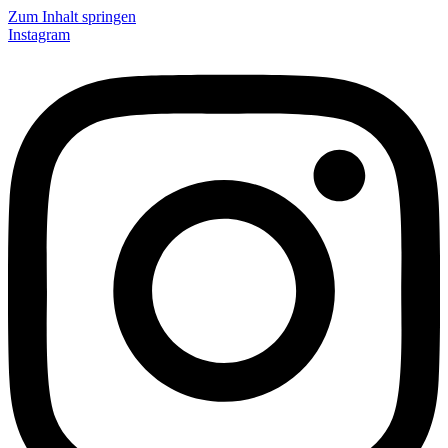
Zum Inhalt springen
Instagram