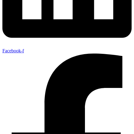
Facebook-f