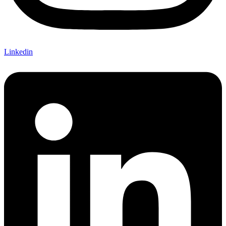
Linkedin