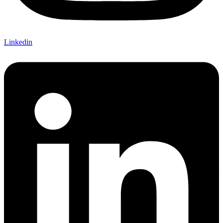
Linkedin