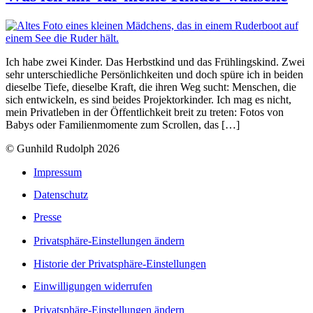
Ich habe zwei Kinder. Das Herbstkind und das Frühlingskind. Zwei
sehr unterschiedliche Persönlichkeiten und doch spüre ich in beiden
dieselbe Tiefe, dieselbe Kraft, die ihren Weg sucht: Menschen, die
sich entwickeln, es sind beides Projektorkinder. Ich mag es nicht,
mein Privatleben in der Öffentlichkeit breit zu treten: Fotos von
Babys oder Familienmomente zum Scrollen, das […]
© Gunhild Rudolph 2026
Impressum
Datenschutz
Presse
Privatsphäre-Einstellungen ändern
Historie der Privatsphäre-Einstellungen
Einwilligungen widerrufen
Privatsphäre-Einstellungen ändern