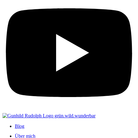
Blog
Über mich