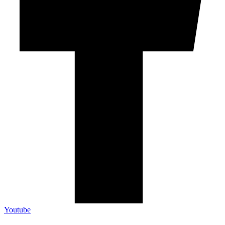
Youtube