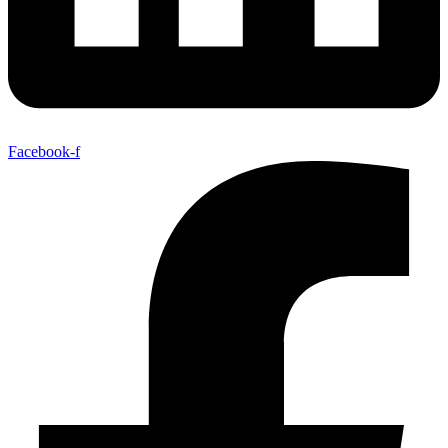
Facebook-f