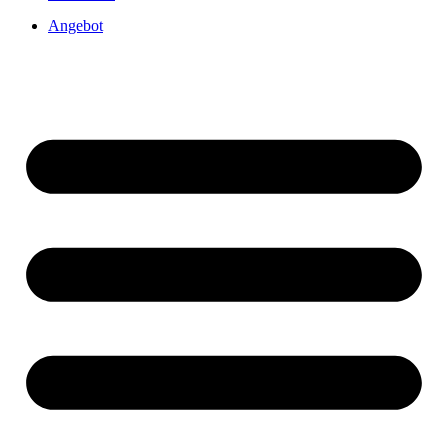
Angebot