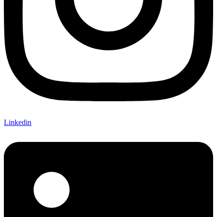
Linkedin