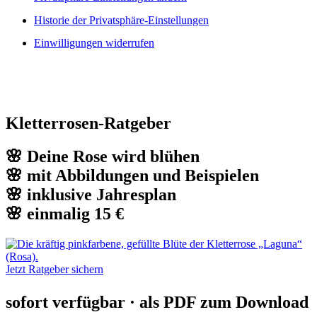
Historie der Privatsphäre-Einstellungen
Einwilligungen widerrufen
Kletterrosen-Ratgeber
🌸 Deine Rose wird blühen
🌸 mit Abbildungen und Beispielen
🌸 inklusive Jahresplan
🌸 einmalig 15 €
Jetzt Ratgeber sichern
sofort verfügbar · als PDF zum Download