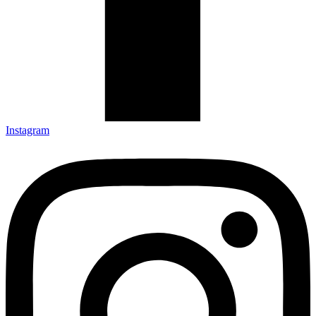
Instagram