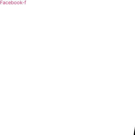
Facebook-f