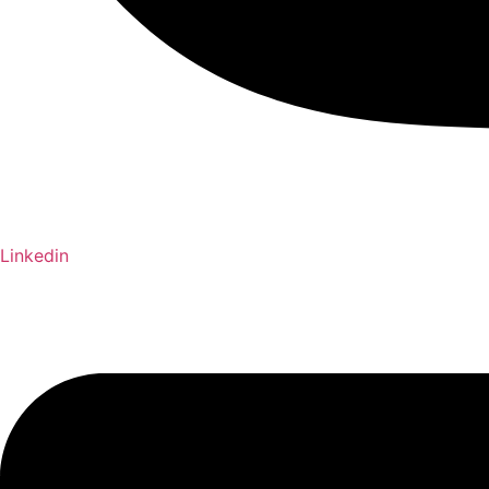
Linkedin