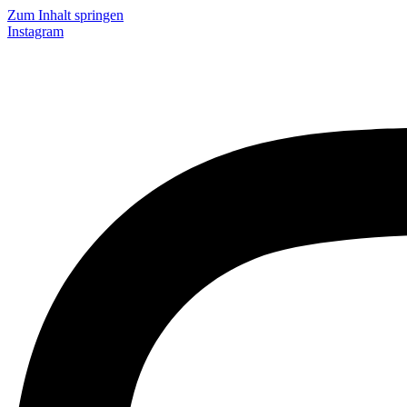
Zum Inhalt springen
Instagram