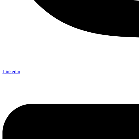
Linkedin