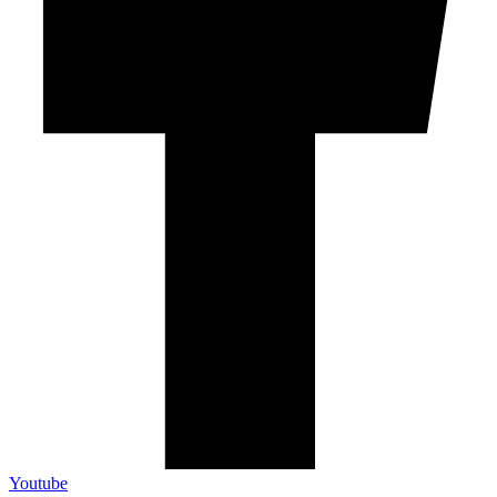
Youtube