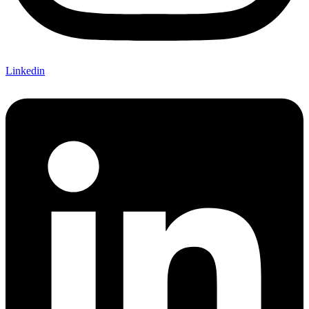
Linkedin