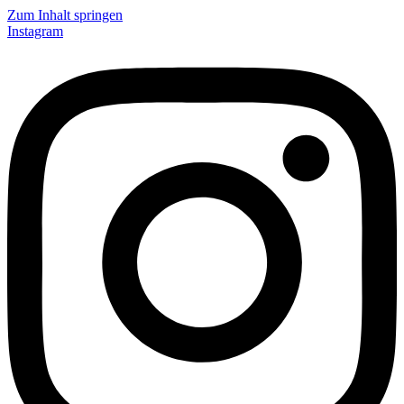
Zum Inhalt springen
Instagram