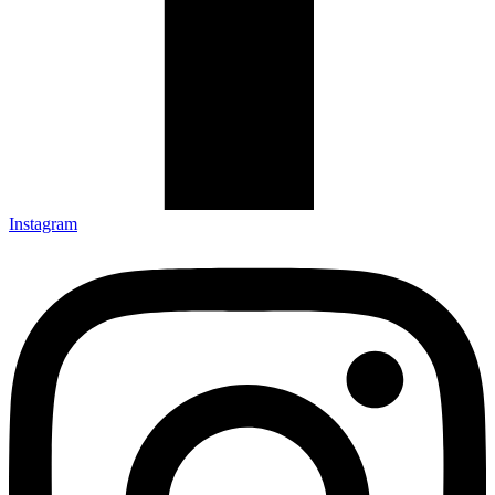
Instagram