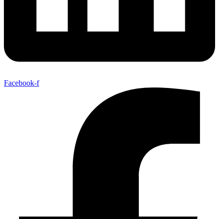
Facebook-f