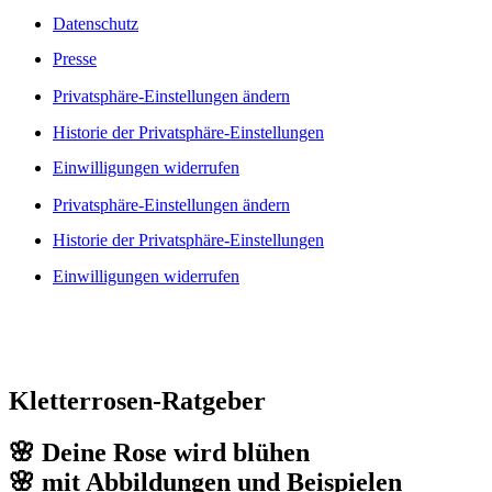
Datenschutz
Presse
Privatsphäre-Einstellungen ändern
Historie der Privatsphäre-Einstellungen
Einwilligungen widerrufen
Privatsphäre-Einstellungen ändern
Historie der Privatsphäre-Einstellungen
Einwilligungen widerrufen
Kletterrosen-Ratgeber
🌸 Deine Rose wird blühen
🌸 mit Abbildungen und Beispielen