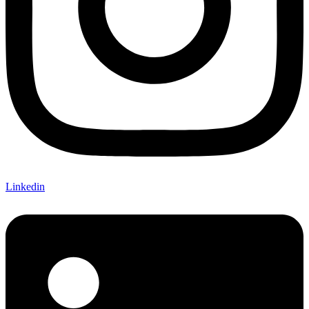
Linkedin