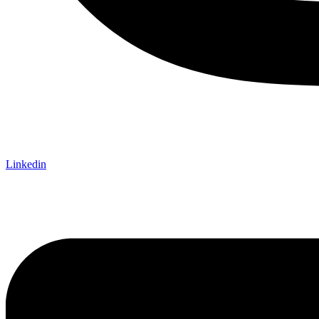
Linkedin