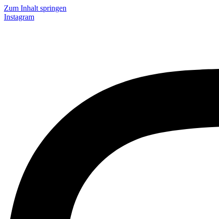
Zum Inhalt springen
Instagram