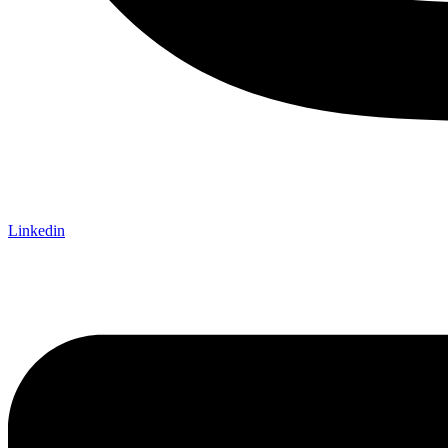
Linkedin