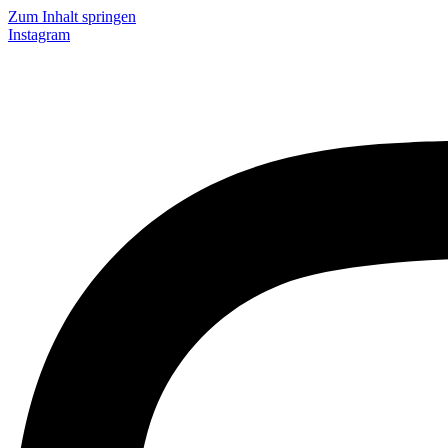
Zum Inhalt springen
Instagram