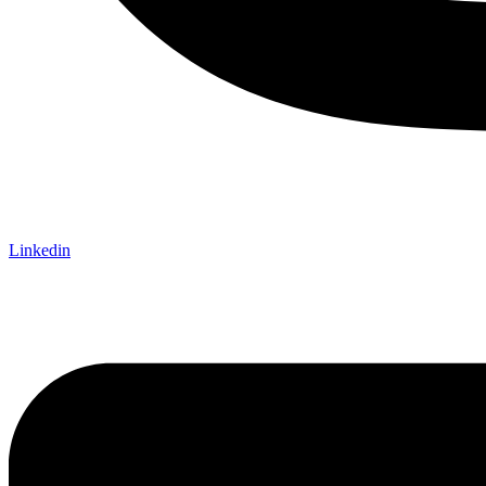
Linkedin