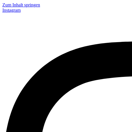
Zum Inhalt springen
Instagram