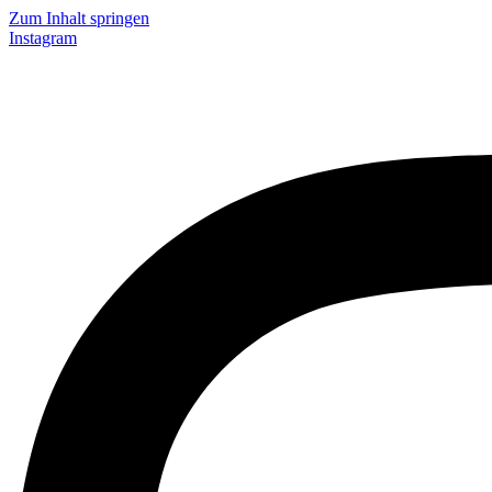
Zum Inhalt springen
Instagram