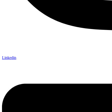
Linkedin