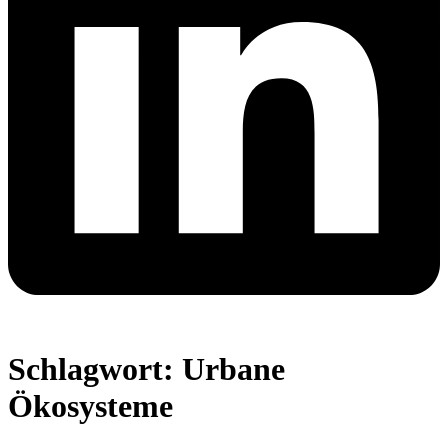
Schlagwort:
Urbane
Ökosysteme