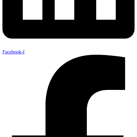
Facebook-f