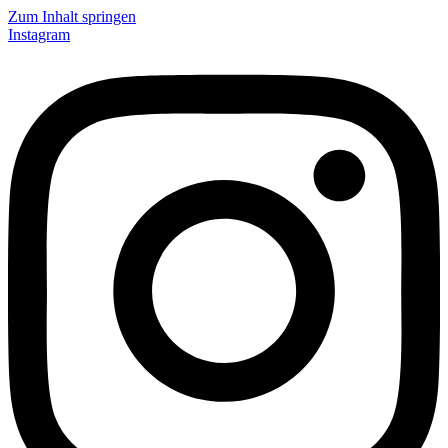
Zum Inhalt springen
Instagram