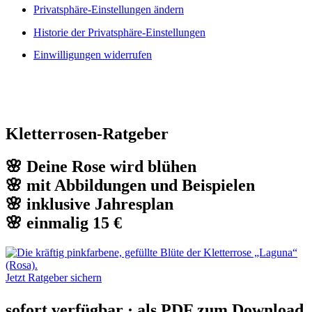
Privatsphäre-Einstellungen ändern
Historie der Privatsphäre-Einstellungen
Einwilligungen widerrufen
Kletterrosen-Ratgeber
🌸 Deine Rose wird blühen
🌸 mit Abbildungen und Beispielen
🌸 inklusive Jahresplan
🌸 einmalig 15 €
Jetzt Ratgeber sichern
sofort verfügbar · als PDF zum Download