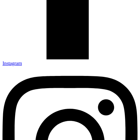
Instagram