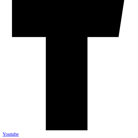
Youtube