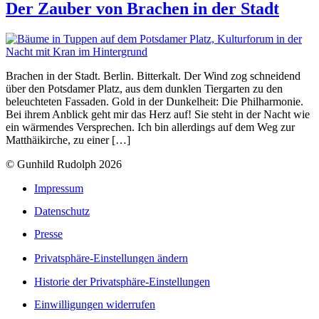
Der Zauber von Brachen in der Stadt
Brachen in der Stadt. Berlin. Bitterkalt. Der Wind zog schneidend
über den Potsdamer Platz, aus dem dunklen Tiergarten zu den
beleuchteten Fassaden. Gold in der Dunkelheit: Die Philharmonie.
Bei ihrem Anblick geht mir das Herz auf! Sie steht in der Nacht wie
ein wärmendes Versprechen. Ich bin allerdings auf dem Weg zur
Matthäikirche, zu einer […]
© Gunhild Rudolph 2026
Impressum
Datenschutz
Presse
Privatsphäre-Einstellungen ändern
Historie der Privatsphäre-Einstellungen
Einwilligungen widerrufen