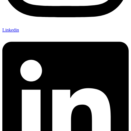
Linkedin