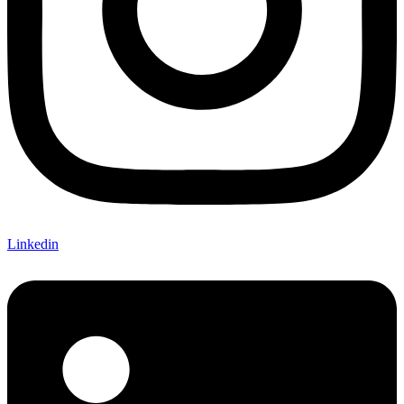
Linkedin