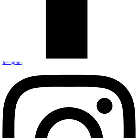
Instagram