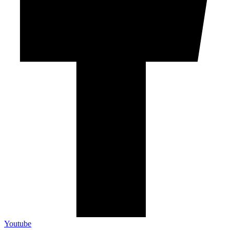
Youtube