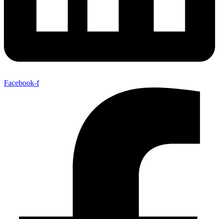
Facebook-f