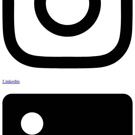
Linkedin