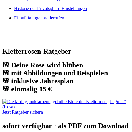
Historie der Privatsphäre-Einstellungen
Einwilligungen widerrufen
Kletterrosen-Ratgeber
🌸 Deine Rose wird blühen
🌸 mit Abbildungen und Beispielen
🌸 inklusive Jahresplan
🌸 einmalig 15 €
Jetzt Ratgeber sichern
sofort verfügbar · als PDF zum Download