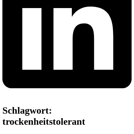
Schlagwort:
trockenheitstolerant