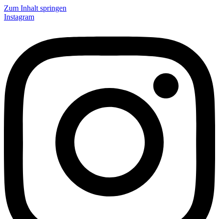
Zum Inhalt springen
Instagram