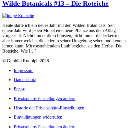
Wilde Botanicals #13 – Die Roteiche
Heute starte ich ein neues Jahr mit den Wilden Botanicals. Seit
einem Jahr wird jeden Monat eine neue Pflanze aus dem Alltag
vorgestellt. Nicht immer die schönsten, nicht immer die leckersten –
aber immer welche, die jeder in seiner Umgebung sehen und kennen
lernen kann. Mit rotstrahlendem Laub begleitet sie den Herbst: Die
Roteiche. Wie […]
© Gunhild Rudolph 2026
Impressum
Datenschutz
Presse
Privatsphäre-Einstellungen ändern
Historie der Privatsphäre-Einstellungen
Einwilligungen widerrufen
Privatsphäre-Einstellungen ändern