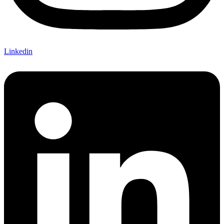
Linkedin