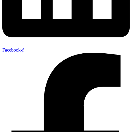
Facebook-f