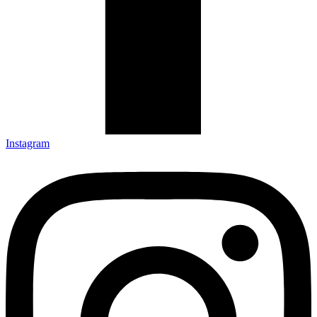
Instagram