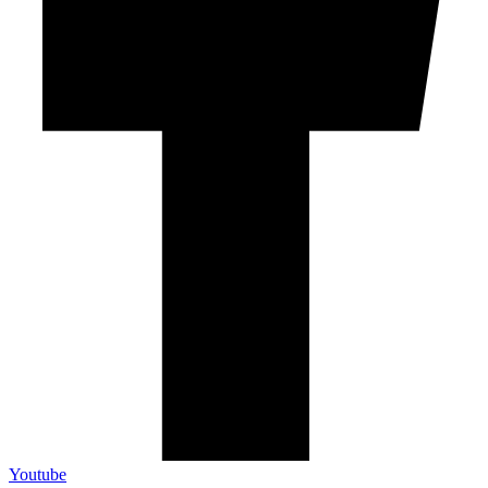
Youtube