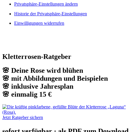
Privatsphäre-Einstellungen ändern
Historie der Privatsphäre-Einstellungen
Einwilligungen widerrufen
Kletterrosen-Ratgeber
🌸 Deine Rose wird blühen
🌸 mit Abbildungen und Beispielen
🌸 inklusive Jahresplan
🌸 einmalig 15 €
Jetzt Ratgeber sichern
sofort verfügbar · als PDF zum Download