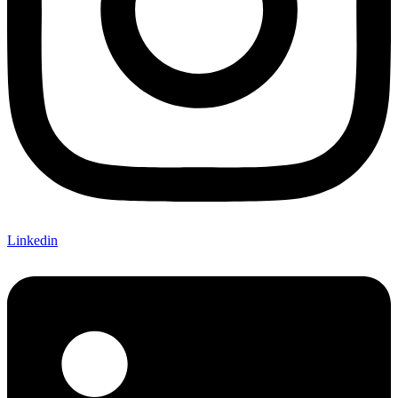
Linkedin