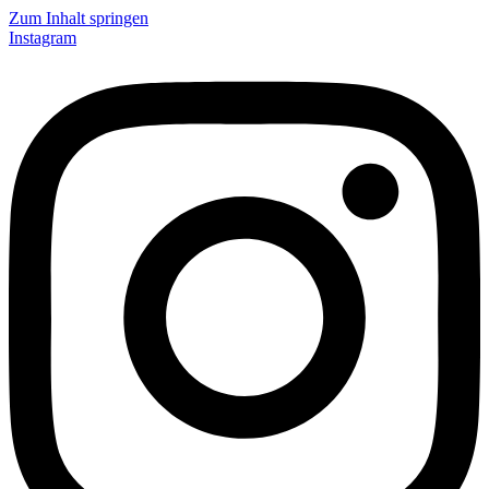
Zum Inhalt springen
Instagram