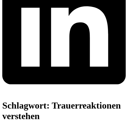
Schlagwort:
Trauerreaktionen
verstehen