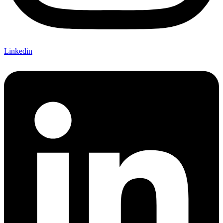
Linkedin