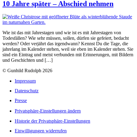
10 Jahre später – Abschied nehmen
Wie ist das mit Jahrestagen und wie ist es mit Jahrestagen von
Todesfällen? Wie sehr müssen, sollen, dürfen sie gefeiert, bedacht
werden? Oder verjährt das irgendwann? Kennst Du die Tage, die
jahrelang im Kalender stehen, weil sie eben im Kalender stehen. Sie
sind ein Eintrag und meist verbunden mit Erinnerungen, mit Bildern
und Geschichten und […]
© Gunhild Rudolph 2026
Impressum
Datenschutz
Presse
Privatsphäre-Einstellungen ändern
Historie der Privatsphäre-Einstellungen
Einwilligungen widerrufen