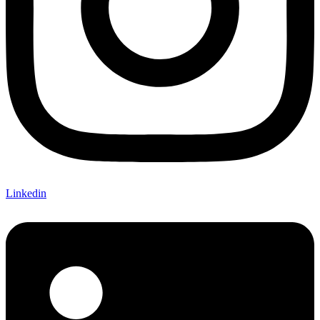
Linkedin