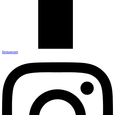
Instagram