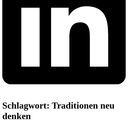
Schlagwort:
Traditionen neu
denken