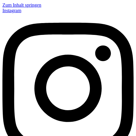
Zum Inhalt springen
Instagram