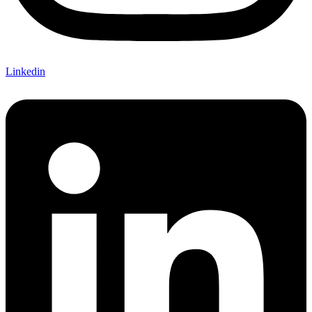
Linkedin