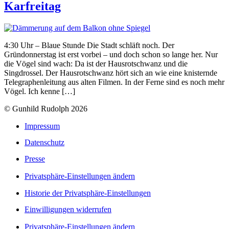
Karfreitag
4:30 Uhr – Blaue Stunde Die Stadt schläft noch. Der
Gründonnerstag ist erst vorbei – und doch schon so lange her. Nur
die Vögel sind wach: Da ist der Hausrotschwanz und die
Singdrossel. Der Hausrotschwanz hört sich an wie eine knisternde
Telegraphenleitung aus alten Filmen. In der Ferne sind es noch mehr
Vögel. Ich kenne […]
© Gunhild Rudolph 2026
Impressum
Datenschutz
Presse
Privatsphäre-Einstellungen ändern
Historie der Privatsphäre-Einstellungen
Einwilligungen widerrufen
Privatsphäre-Einstellungen ändern