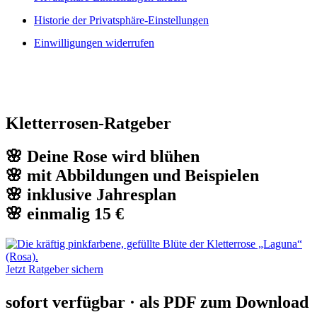
Historie der Privatsphäre-Einstellungen
Einwilligungen widerrufen
Kletterrosen-Ratgeber
🌸 Deine Rose wird blühen
🌸 mit Abbildungen und Beispielen
🌸 inklusive Jahresplan
🌸 einmalig 15 €
Jetzt Ratgeber sichern
sofort verfügbar · als PDF zum Download