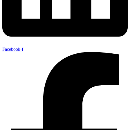
Facebook-f