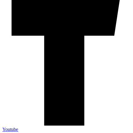
Youtube