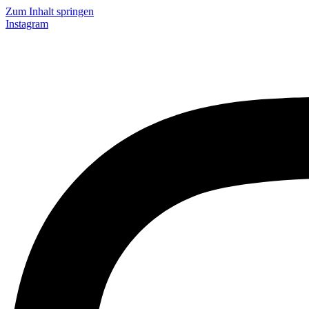
Zum Inhalt springen
Instagram