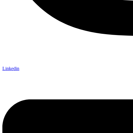
Linkedin